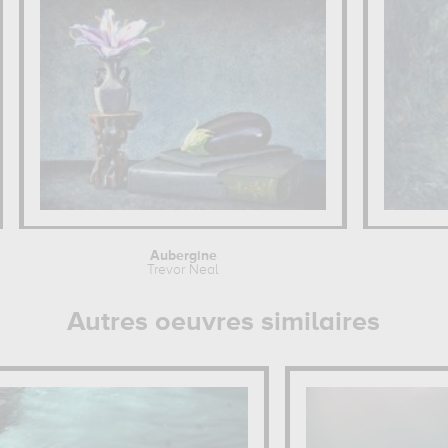
Aubergine
Trevor Neal
Autres oeuvres similaires