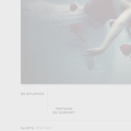
EN SITUATION
FINITIONS
DU SUPPORT
SUJETS :
PORTRAIT