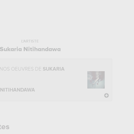
L'ARTISTE
Sukaria Nitihandawa
 NOS OEUVRES DE
SUKARIA
NITIHANDAWA
tes