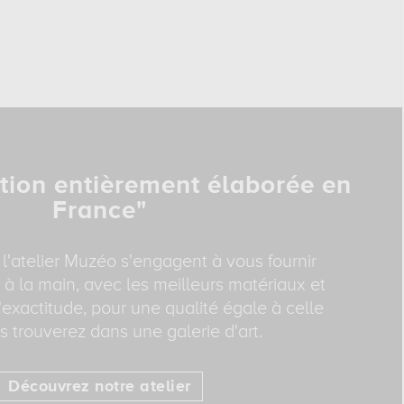
tion entièrement élaborée en
France"
 l'atelier Muzéo s'engagent à vous fournir
 à la main, avec les meilleurs matériaux et
exactitude, pour une qualité égale à celle
 trouverez dans une galerie d'art.
Découvrez notre atelier