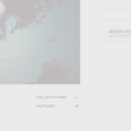
BESOIN D'I
LE CONSEI
COLLECTIONNEZ
PARTAGEZ