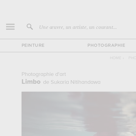
Une œuvre, un artiste, un courant...
PEINTURE
PHOTOGRAPHIE
HOME
›
PHO
Photographie d'art
Limbo
de Sukaria Nitihandawa