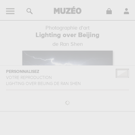
Photographie d'art
Lighting over Beijing
de Ran Shen
PERSONNALISEZ
VOTRE REPRODUCTION
LIGHTING OVER BEIJING
DE
RAN SHEN