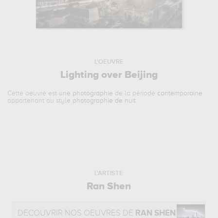
L'OEUVRE
Lighting over Beijing
Cette oeuvre est
une photographie
de la période
contemporaine
appartenant au style
photographie de nuit
.
L'ARTISTE
Ran Shen
DÉCOUVRIR NOS OEUVRES DE
RAN SHEN