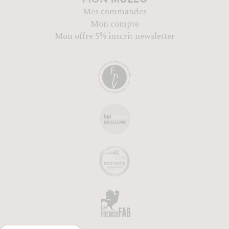
Mes commandes
Mon compte
Mon offre 5% inscrit newsletter