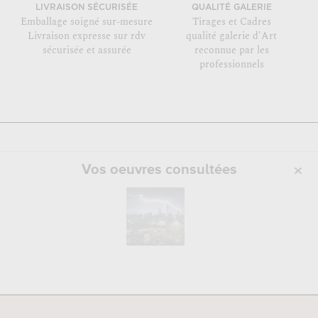
LIVRAISON SÉCURISÉE
QUALITÉ GALERIE
Emballage soigné sur-mesure
Tirages et Cadres
Livraison expresse sur rdv
qualité galerie d'Art
sécurisée et assurée
reconnue par les
professionnels
Vos oeuvres consultées