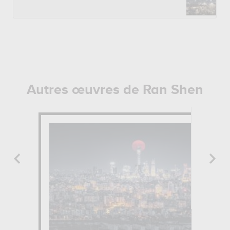
Autres œuvres de Ran Shen