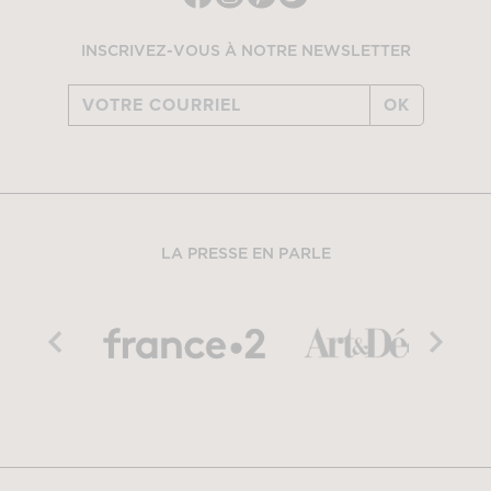
INSCRIVEZ-VOUS À NOTRE NEWSLETTER
OK
LA PRESSE EN PARLE