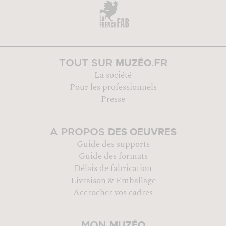
MUZÉO
TOUT SUR
.FR
La société
Pour les professionnels
Presse
DES OEUVRES
A PROPOS
Guide des supports
Guide des formats
Délais de fabrication
Livraison & Emballage
Accrocher vos cadres
MUZÉO
MON