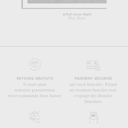
A Full-moon Night
Ran Shen
RETOURS GRATUITS
PAIEMENT SÉCURISÉ
15 jours pour
par carte bancaire, Paypal
renvoyer gratuitement
ou virement bancaire avec
votre commande (hors Suisse)
cryptage des données
bancaires