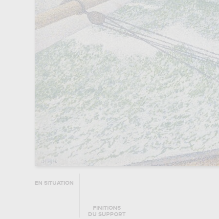
EN SITUATION
FINITIONS
DU SUPPORT