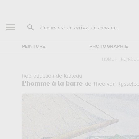
Une œuvre, un artiste, un courant...
PEINTURE
PHOTOGRAPHIE
HOME
›
REPRODU
Reproduction de tableau
L'homme à la barre
de Theo van Rysselb