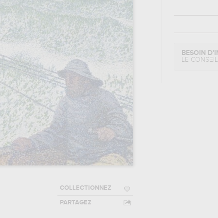
BESOIN D'I
LE CONSEI
COLLECTIONNEZ
PARTAGEZ