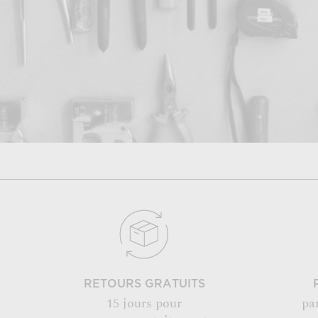
RETOURS GRATUITS
15 jours pour
pa