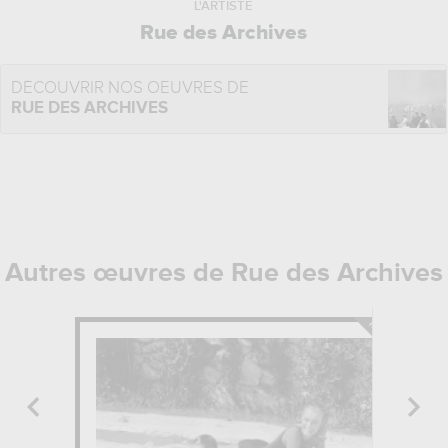
L'ARTISTE
Rue des Archives
DÉCOUVRIR NOS OEUVRES DE
RUE DES ARCHIVES
Autres œuvres de Rue des Archives