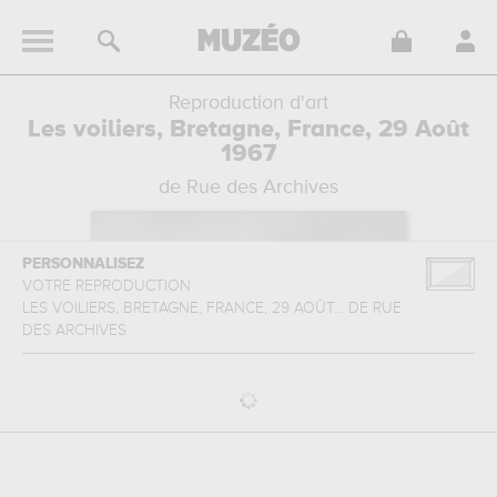
Reproduction d'art
Les voiliers, Bretagne, France, 29 Août
1967
de Rue des Archives
PERSONNALISEZ
VOTRE REPRODUCTION
LES VOILIERS, BRETAGNE, FRANCE, 29 AOÛT...
DE
RUE
DES ARCHIVES