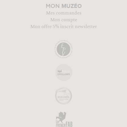
MUZÉO
MON
Mes commandes
Mon compte
Mon offre 5% inscrit newsletter