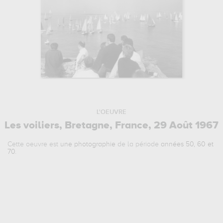
L'OEUVRE
Les voiliers, Bretagne, France, 29 Août 1967
Cette oeuvre est
une photographie
de la période
années 50, 60 et
70
.