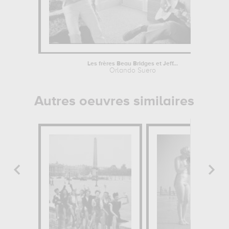
Les frères Beau Bridges et Jeff...
Orlando Suero
Autres oeuvres similaires