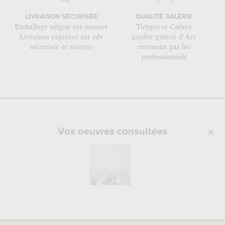
LIVRAISON SÉCURISÉE
QUALITÉ GALERIE
Emballage soigné sur-mesure
Tirages et Cadres
Livraison expresse sur rdv
qualité galerie d'Art
sécurisée et assurée
reconnue par les
professionnels
Vos oeuvres consultées