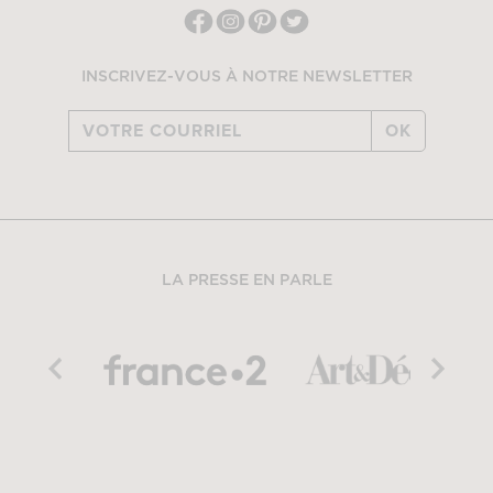
INSCRIVEZ-VOUS À NOTRE NEWSLETTER
OK
LA PRESSE EN PARLE