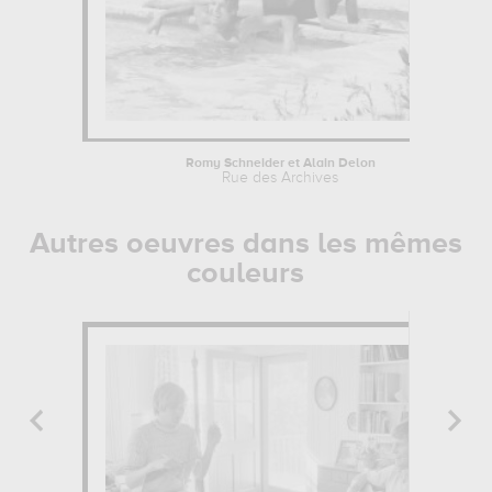
Romy Schneider et Alain Delon
Rue des Archives
Autres oeuvres dans les mêmes
couleurs