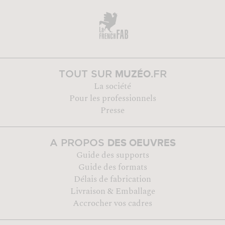
MUZÉO
TOUT SUR
.FR
La société
Pour les professionnels
Presse
DES OEUVRES
A PROPOS
Guide des supports
Guide des formats
Délais de fabrication
Livraison & Emballage
Accrocher vos cadres