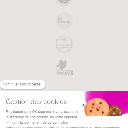
Continuer sans accepter
Gestion des cookies
En cliquant sur « OK pour moi », vous acceptez
€
FR
BESOIN D'AIDE ?
le stockage de nos cookies sur votre appareil
— miam. Ils permettent de personnaliser