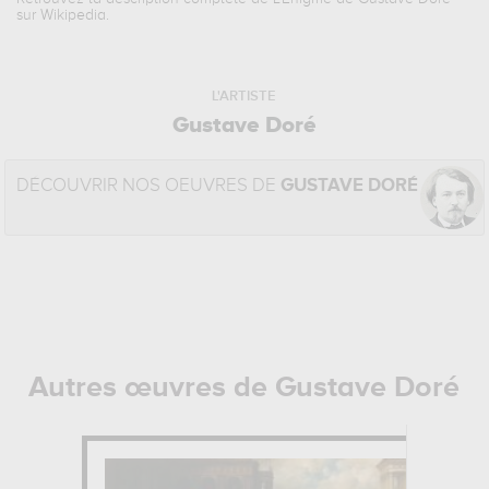
sur Wikipedia.
L'ARTISTE
Gustave Doré
DÉCOUVRIR NOS OEUVRES DE
GUSTAVE DORÉ
Autres œuvres de Gustave Doré