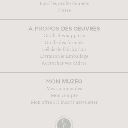
Pour les professionnels
Presse
DES OEUVRES
A PROPOS
Guide des supports
Guide des formats
Délais de fabrication
Livraison & Emballage
Accrocher vos cadres
MUZÉO
MON
Mes commandes
Mon compte
Mon offre 5% inscrit newsletter