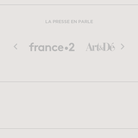
LA PRESSE EN PARLE