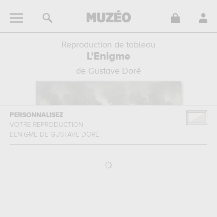
Reproduction de tableau
L'Enigme
de Gustave Doré
PERSONNALISEZ
VOTRE REPRODUCTION
L'ENIGME
DE
GUSTAVE DORÉ