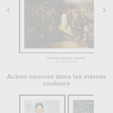
Le Christ quittant le prétoire
Gustave Doré
Autres oeuvres dans les mêmes
couleurs