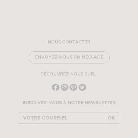
NOUS CONTACTER
ENVOYEZ-NOUS UN MESSAGE
DÉCOUVREZ NOUS SUR...
INSCRIVEZ-VOUS À NOTRE NEWSLETTER
OK