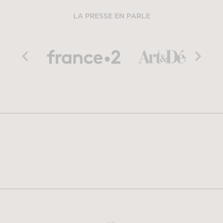
LA PRESSE EN PARLE