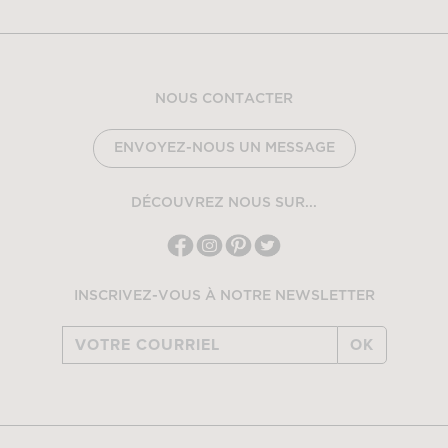
NOUS CONTACTER
ENVOYEZ-NOUS UN MESSAGE
DÉCOUVREZ NOUS SUR...
INSCRIVEZ-VOUS À NOTRE NEWSLETTER
OK