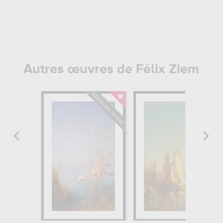
Autres œuvres de Félix Ziem