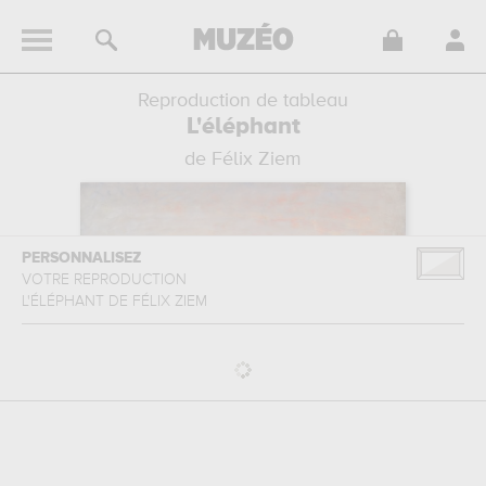
Reproduction de tableau
L'éléphant
de Félix Ziem
PERSONNALISEZ
VOTRE REPRODUCTION
L'ÉLÉPHANT
DE
FÉLIX ZIEM