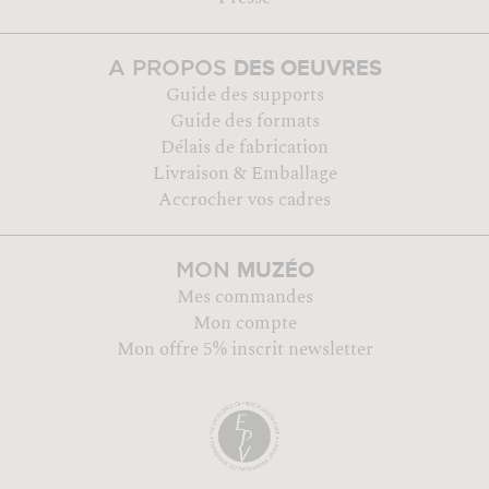
DES OEUVRES
A PROPOS
Guide des supports
Guide des formats
Délais de fabrication
Livraison & Emballage
Accrocher vos cadres
MUZÉO
MON
Mes commandes
Mon compte
Mon offre 5% inscrit newsletter