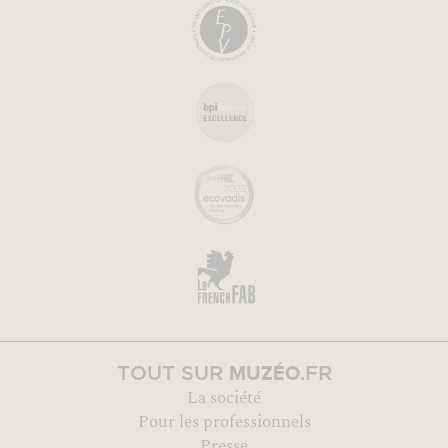
MUZÉO
TOUT SUR
.FR
La société
Pour les professionnels
Presse