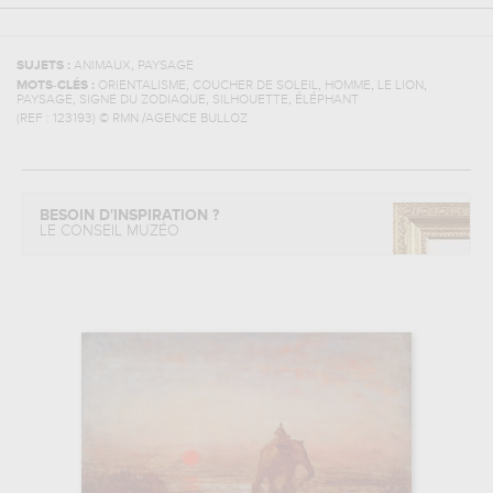
,
SUJETS :
ANIMAUX
PAYSAGE
,
,
,
,
MOTS-CLÉS :
ORIENTALISME
COUCHER DE SOLEIL
HOMME
LE LION
,
,
,
PAYSAGE
SIGNE DU ZODIAQUE
SILHOUETTE
ÉLÉPHANT
(REF :
123193
)
© RMN /AGENCE BULLOZ
BESOIN D'INSPIRATION ?
LE CONSEIL MUZÉO