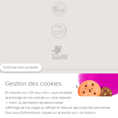
Continuer sans accepter
Gestion des cookies
En cliquant sur « OK pour moi », vous acceptez
€
FR
le stockage de nos cookies sur votre appareil
BESOIN D'AIDE ?
— miam. Ils permettent de personnaliser
l'affichage de nos pages ou diffuser et mesurer des publicités pertinentes.
Pour plus d'informations, cliquez sur le bouton sur « Je choisis ».