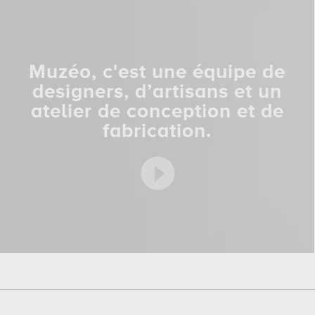
Muzéo, c'est une équipe de
designers, d’artisans et un
atelier de conception et de
fabrication.