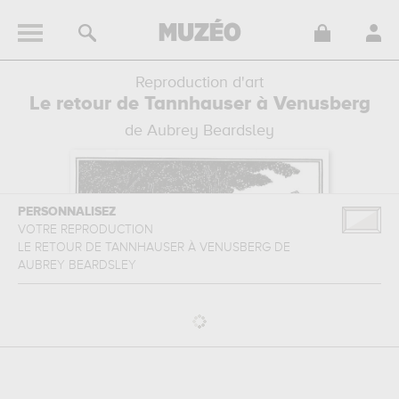
Reproduction d'art
Le retour de Tannhauser à Venusberg
de Aubrey Beardsley
PERSONNALISEZ
VOTRE REPRODUCTION
LE RETOUR DE TANNHAUSER À VENUSBERG
DE
AUBREY BEARDSLEY