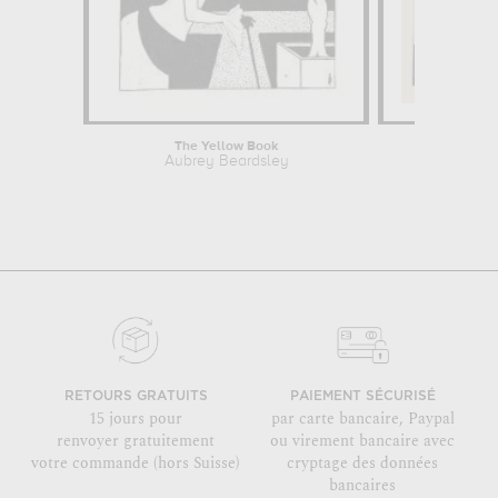
The Yellow Book
Aubrey Beardsley
RETOURS GRATUITS
PAIEMENT SÉCURISÉ
15 jours pour
par carte bancaire, Paypal
renvoyer gratuitement
ou virement bancaire avec
votre commande (hors Suisse)
cryptage des données
bancaires