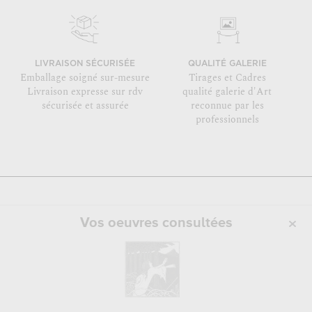
LIVRAISON SÉCURISÉE
QUALITÉ GALERIE
Emballage soigné sur-mesure
Tirages et Cadres
Livraison expresse sur rdv
qualité galerie d'Art
sécurisée et assurée
reconnue par les
professionnels
Vos oeuvres consultées