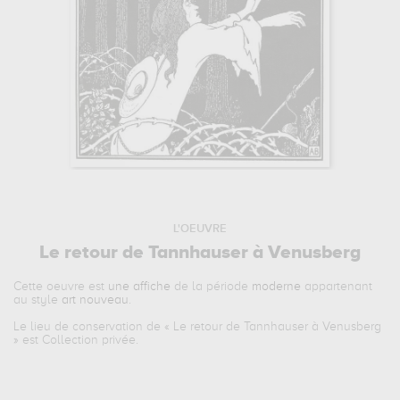
L'OEUVRE
Le retour de Tannhauser à Venusberg
Cette oeuvre est
une affiche
de la période
moderne
appartenant
au style
art nouveau
.
Le lieu de conservation de «
Le retour de Tannhauser à Venusberg
» est Collection privée.