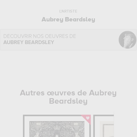
L'ARTISTE
Aubrey Beardsley
DÉCOUVRIR NOS OEUVRES DE
AUBREY BEARDSLEY
Autres œuvres de Aubrey
Beardsley