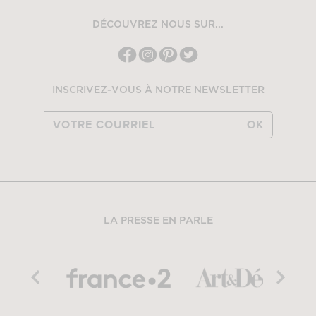
DÉCOUVREZ NOUS SUR...
INSCRIVEZ-VOUS À NOTRE NEWSLETTER
OK
LA PRESSE EN PARLE