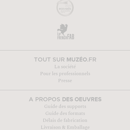
MUZÉO
TOUT SUR
.FR
La société
Pour les professionnels
Presse
DES OEUVRES
A PROPOS
Guide des supports
Guide des formats
Délais de fabrication
Livraison & Emballage