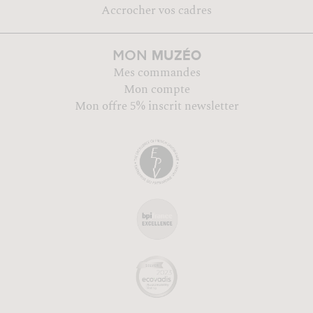
Accrocher vos cadres
MUZÉO
MON
Mes commandes
Mon compte
Mon offre 5% inscrit newsletter