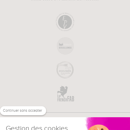
Continuer sans accepter
Gestion des cookies