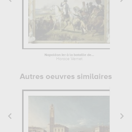
Napoléon Ier à la bataille de...
Horace Vernet
Autres oeuvres similaires