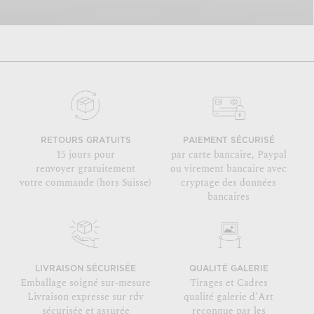
RETOURS GRATUITS
PAIEMENT SÉCURISÉ
15 jours pour
par carte bancaire, Paypal
renvoyer gratuitement
ou virement bancaire avec
votre commande (hors Suisse)
cryptage des données
bancaires
LIVRAISON SÉCURISÉE
QUALITÉ GALERIE
Emballage soigné sur-mesure
Tirages et Cadres
Livraison expresse sur rdv
qualité galerie d'Art
sécurisée et assurée
reconnue par les