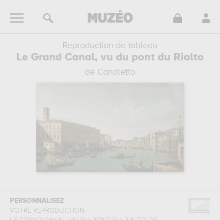
Reproduction de tableau
Le Grand Canal, vu du pont du Rialto
de Canaletto
PERSONNALISEZ
VOTRE REPRODUCTION