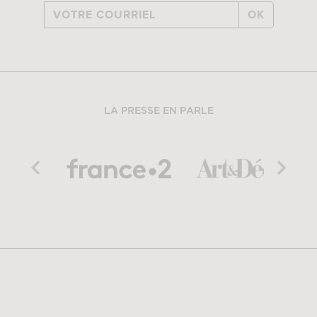
OK
LA PRESSE EN PARLE