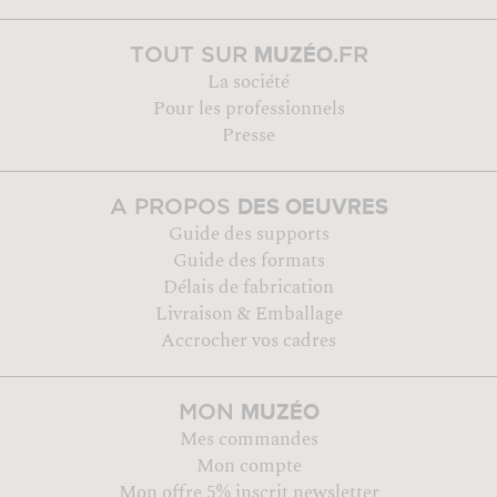
MUZÉO
TOUT SUR
.FR
La société
Pour les professionnels
Presse
DES OEUVRES
A PROPOS
Guide des supports
Guide des formats
Délais de fabrication
Livraison & Emballage
Accrocher vos cadres
MUZÉO
MON
Mes commandes
Mon compte
Mon offre 5% inscrit newsletter