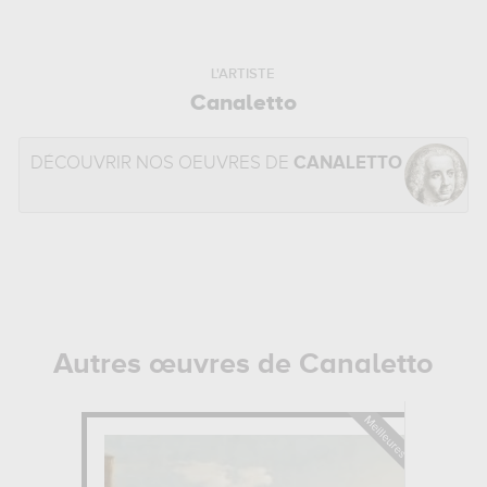
L'ARTISTE
Canaletto
DÉCOUVRIR NOS OEUVRES DE
CANALETTO
Autres œuvres de Canaletto