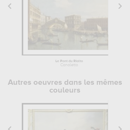
Le Pont du Rialto
Canaletto
Autres oeuvres dans les mêmes
couleurs