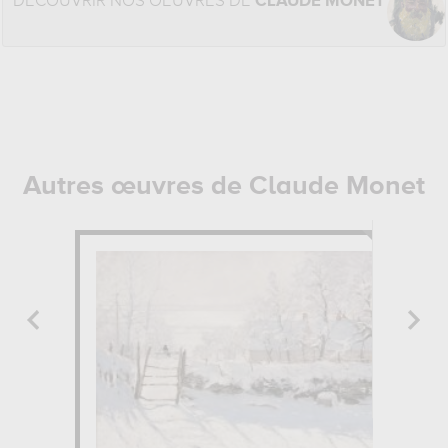
DÉCOUVRIR NOS OEUVRES DE
CLAUDE MONET
Autres œuvres de Claude Monet