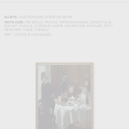
,
SUJETS :
GASTRONOMIE
SCÈNE DE GENRE
,
,
,
,
MOTS-CLÉS :
19E SIÈCLE
FRANCE
IMPRESSIONNISME
DOMESTIQUE
,
,
,
,
,
,
ENFANT
FAMILLE
INTÉRIEUR
NAPPE
NOURRITURE
PEINTURE
PETIT
,
,
DÉJEUNER
TABLE
TABLEAU
(REF :
222523
)
© AKG-IMAGES