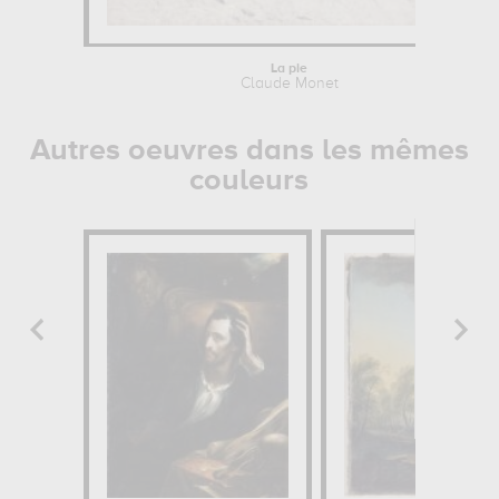
La pie
Claude Monet
Autres oeuvres dans les mêmes
couleurs