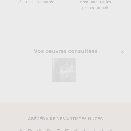
sécurisée et assurée
reconnue par les
professionnels
Vos oeuvres consultées
ABÉCÉDAIRE DES ARTISTES MUZÉO