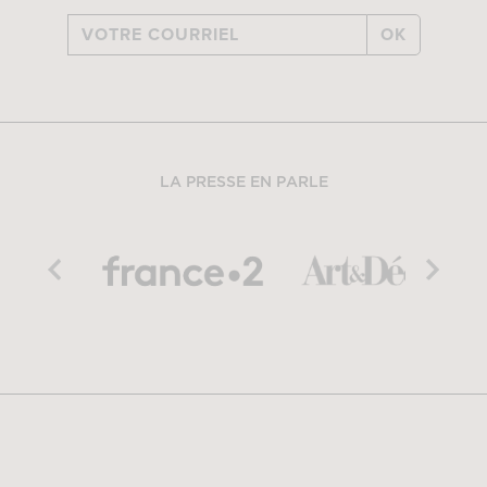
OK
LA PRESSE EN PARLE