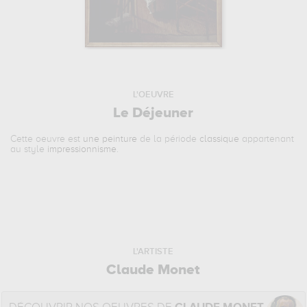
L'OEUVRE
Le Déjeuner
Cette oeuvre est
une peinture
de la période
classique
appartenant
au style
impressionnisme
.
L'ARTISTE
Claude Monet