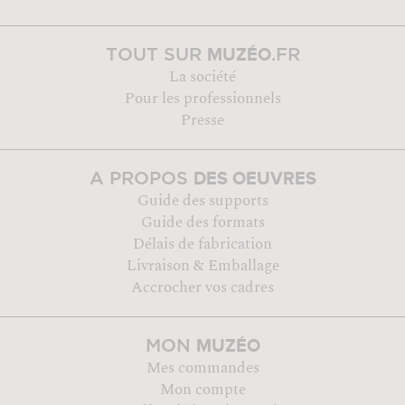
MUZÉO
TOUT SUR
.FR
La société
Pour les professionnels
Presse
DES OEUVRES
A PROPOS
Guide des supports
Guide des formats
Délais de fabrication
Livraison & Emballage
Accrocher vos cadres
MUZÉO
MON
Mes commandes
Mon compte