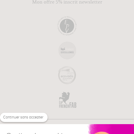
Mon offre 5% inscrit newsletter
Continuer sans accepter