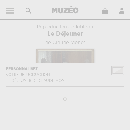
Reproduction de tableau
Le Déjeuner
de Claude Monet
PERSONNALISEZ
VOTRE REPRODUCTION
LE DÉJEUNER
DE
CLAUDE MONET