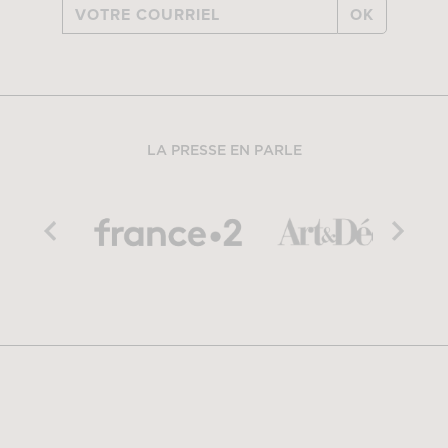
OK
LA PRESSE EN PARLE