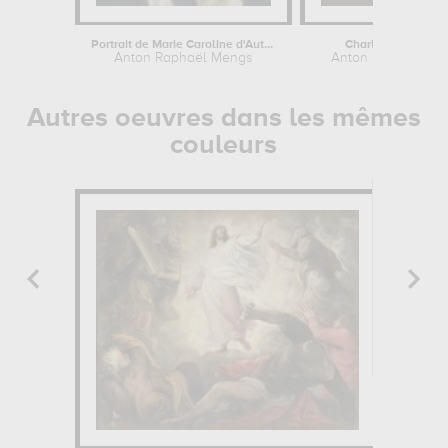
Portrait de Marie Caroline d'Autriche...
Charles de Bourb
Anton Raphaël Mengs
Anton Raphaël Me
Autres oeuvres dans les mêmes
couleurs