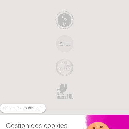
Continuer sans accepter
Gestion des cookies