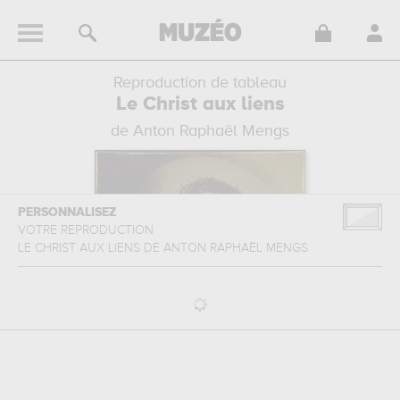
Reproduction de tableau
Le Christ aux liens
de Anton Raphaël Mengs
PERSONNALISEZ
VOTRE REPRODUCTION
LE CHRIST AUX LIENS
DE
ANTON RAPHAËL MENGS