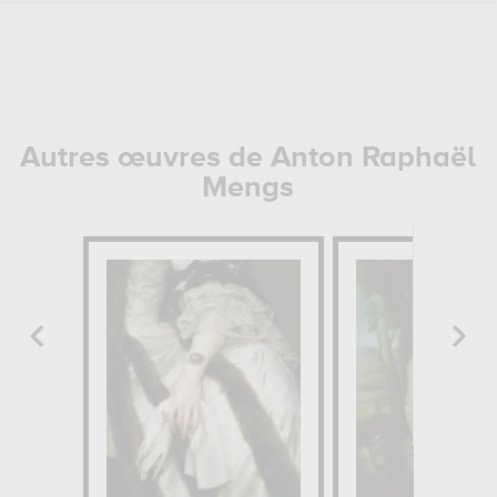
Autres œuvres de Anton Raphaël
Mengs