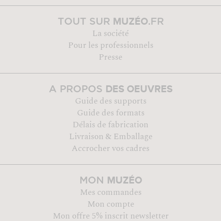
MUZÉO
TOUT SUR
.FR
La société
Pour les professionnels
Presse
DES OEUVRES
A PROPOS
Guide des supports
Guide des formats
Délais de fabrication
Livraison & Emballage
Accrocher vos cadres
MUZÉO
MON
Mes commandes
Mon compte
Mon offre 5% inscrit newsletter