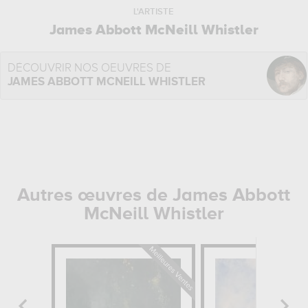
L'ARTISTE
James Abbott McNeill Whistler
DÉCOUVRIR NOS OEUVRES DE
JAMES ABBOTT MCNEILL WHISTLER
Autres œuvres de James Abbott
McNeill Whistler