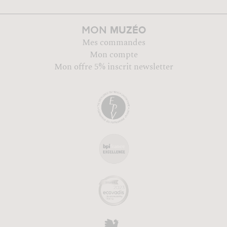
MUZÉO
MON
Mes commandes
Mon compte
Mon offre 5% inscrit newsletter