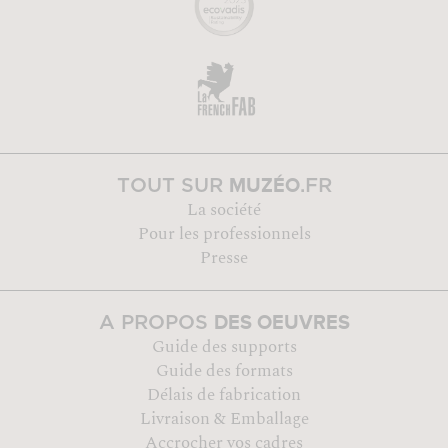
MUZÉO
TOUT SUR
.FR
La société
Pour les professionnels
Presse
DES OEUVRES
A PROPOS
Guide des supports
Guide des formats
Délais de fabrication
Livraison & Emballage
Accrocher vos cadres