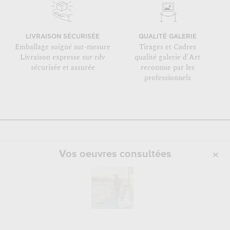
LIVRAISON SÉCURISÉE
QUALITÉ GALERIE
Emballage soigné sur-mesure
Tirages et Cadres
Livraison expresse sur rdv
qualité galerie d'Art
sécurisée et assurée
reconnue par les
professionnels
Vos oeuvres consultées