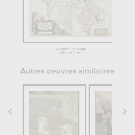
Le comté de Slego
William Petty
Autres oeuvres similaires