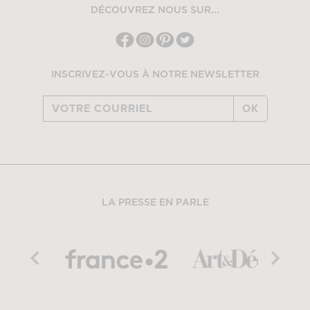
DÉCOUVREZ NOUS SUR...
INSCRIVEZ-VOUS À NOTRE NEWSLETTER
OK
LA PRESSE EN PARLE