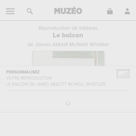
Reproduction de tableau
Le balcon
de James Abbott McNeill Whistler
PERSONNALISEZ
VOTRE REPRODUCTION
LE BALCON
DE
JAMES ABBOTT MCNEILL WHISTLER