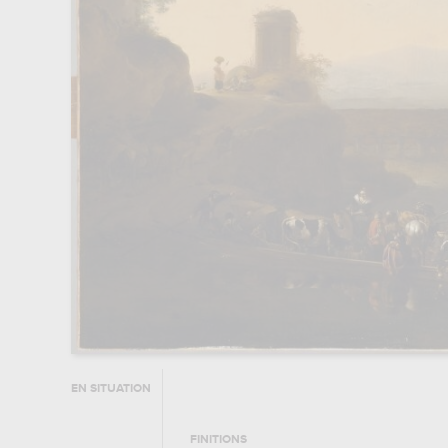
EN SITUATION
FINITIONS