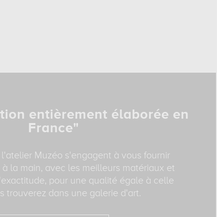
tion entièrement élaborée en
France"
 l'atelier Muzéo s'engagent à vous fournir
 à la main, avec les meilleurs matériaux et
exactitude, pour une qualité égale à celle
 trouverez dans une galerie d'art.