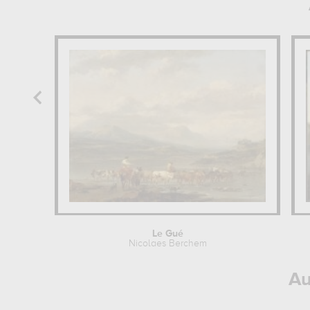
Le Gué
Nicolaes Berchem
Au