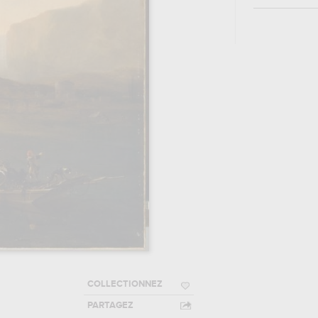
COLLECTIONNEZ
PARTAGEZ