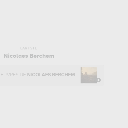
L'ARTISTE
Nicolaes Berchem
OEUVRES DE
NICOLAES BERCHEM