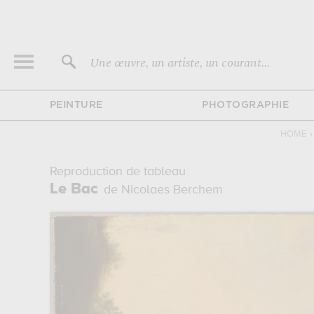
Une œuvre, un artiste, un courant...
PEINTURE
PHOTOGRAPHIE
HOME
›
Reproduction de tableau
Le Bac
de Nicolaes Berchem