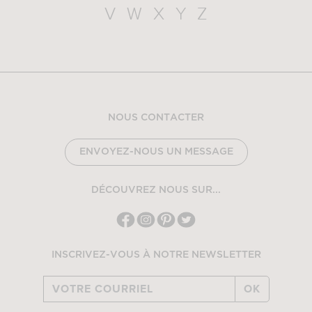
V
W
X
Y
Z
NOUS CONTACTER
ENVOYEZ-NOUS UN MESSAGE
DÉCOUVREZ NOUS SUR...
INSCRIVEZ-VOUS À NOTRE NEWSLETTER
OK