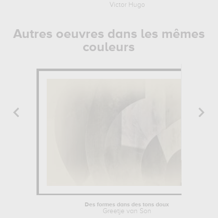
Victor Hugo
Autres oeuvres dans les mêmes
couleurs
Des formes dans des tons doux
Greetje van Son