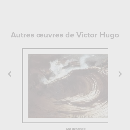
Autres œuvres de Victor Hugo
Ma destinée