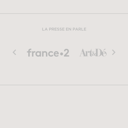
LA PRESSE EN PARLE