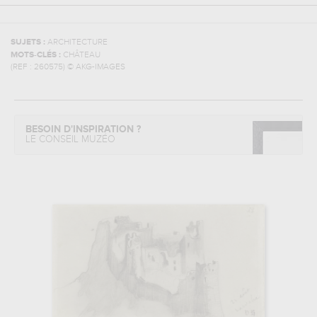
SUJETS :
ARCHITECTURE
MOTS-CLÉS :
CHÂTEAU
(REF :
260575
)
© AKG-IMAGES
BESOIN D'INSPIRATION ?
LE CONSEIL MUZÉO