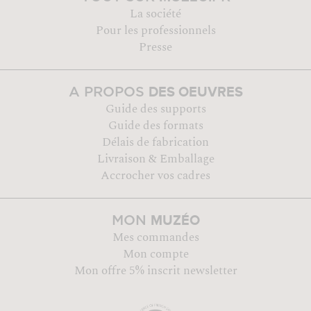
La société
Pour les professionnels
Presse
DES OEUVRES
A PROPOS
Guide des supports
Guide des formats
Délais de fabrication
Livraison & Emballage
Accrocher vos cadres
MUZÉO
MON
Mes commandes
Mon compte
Mon offre 5% inscrit newsletter