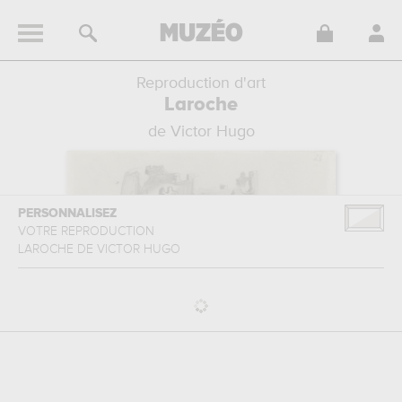
Reproduction d'art
Laroche
de Victor Hugo
PERSONNALISEZ
VOTRE REPRODUCTION
LAROCHE
DE
VICTOR HUGO