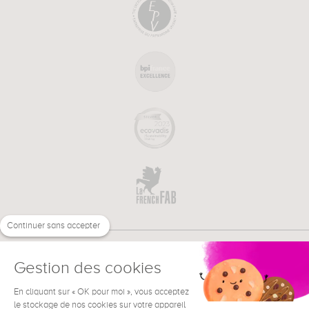
Continuer sans accepter
Gestion des cookies
En cliquant sur « OK pour moi », vous acceptez
€
FR
BESOIN D'AIDE ?
le stockage de nos cookies sur votre appareil