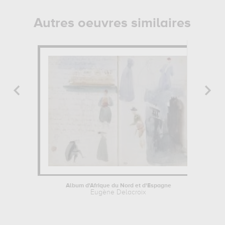
Autres oeuvres similaires
Album d'Afrique du Nord et d'Espagne
Eugène Delacroix