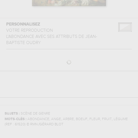
PERSONNALISEZ
VOTRE REPRODUCTION
L'ABONDANCE AVEC SES ATTRIBUTS
DE
JEAN-
BAPTISTE OUDRY
SUJETS :
SCÈNE DE GENRE
,
,
,
,
,
,
MOTS-CLÉS :
ABONDANCE
ANGE
ARBRE
BOEUF
FLEUR
FRUIT
LÉGUME
(REF :
61520
)
© RMN /GÉRARD BLOT