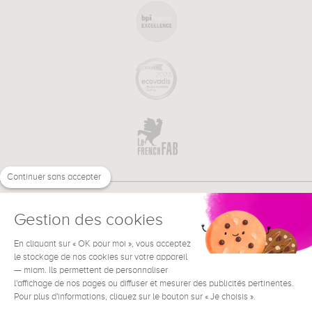
Continuer sans accepter
Gestion des cookies
En cliquant sur « OK pour moi », vous acceptez
€
FR
BESOIN D'AIDE ?
le stockage de nos cookies sur votre appareil
— miam. Ils permettent de personnaliser
l'affichage de nos pages ou diffuser et mesurer des publicités pertinentes.
Pour plus d'informations, cliquez sur le bouton sur « Je choisis ».