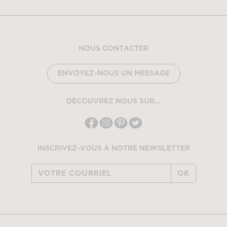
NOUS CONTACTER
ENVOYEZ-NOUS UN MESSAGE
DÉCOUVREZ NOUS SUR...
INSCRIVEZ-VOUS À NOTRE NEWSLETTER
OK