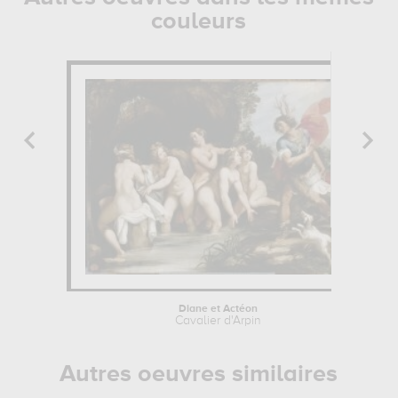
couleurs
Diane et Actéon
Cavalier d'Arpin
Autres oeuvres similaires