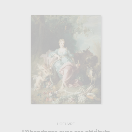
L'OEUVRE