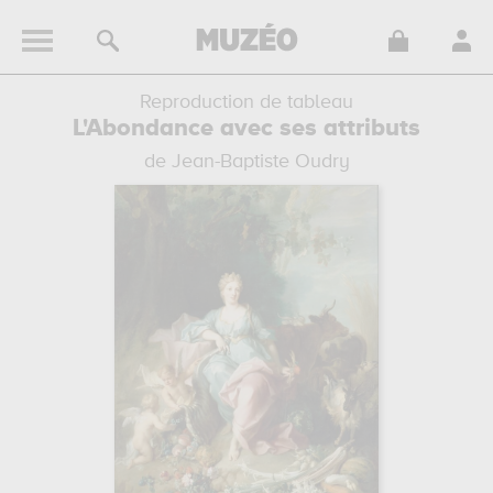
Reproduction de tableau
L'Abondance avec ses attributs
de Jean-Baptiste Oudry