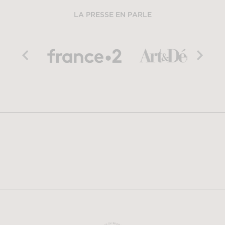
LA PRESSE EN PARLE