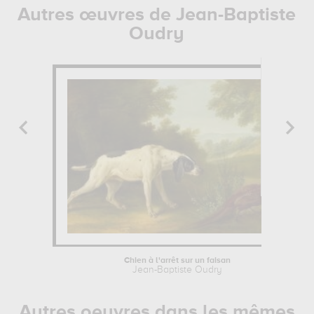
Autres œuvres de Jean-Baptiste
Oudry
Chien à l'arrêt sur un faisan
Jean-Baptiste Oudry
Autres oeuvres dans les mêmes