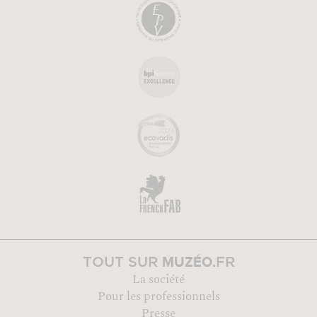
MUZÉO
TOUT SUR
.FR
La société
Pour les professionnels
Presse