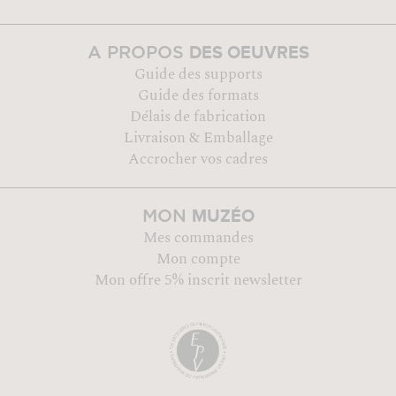
DES OEUVRES
A PROPOS
Guide des supports
Guide des formats
Délais de fabrication
Livraison & Emballage
Accrocher vos cadres
MUZÉO
MON
Mes commandes
Mon compte
Mon offre 5% inscrit newsletter