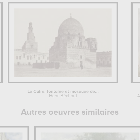
Le Caire, fontaine et mosquée de...
Henri Béchard
A
Autres oeuvres similaires