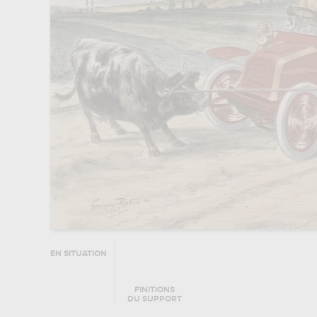
EN SITUATION
FINITIONS
DU SUPPORT