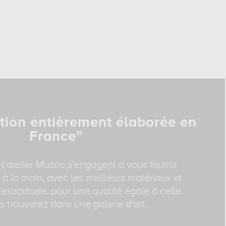
tion entièrement élaborée en
France"
 l'atelier Muzéo s'engagent à vous fournir
 à la main, avec les meilleurs matériaux et
exactitude, pour une qualité égale à celle
 trouverez dans une galerie d'art.