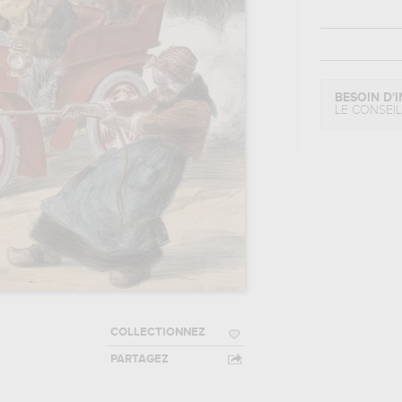
BESOIN D'I
LE CONSEI
COLLECTIONNEZ
PARTAGEZ