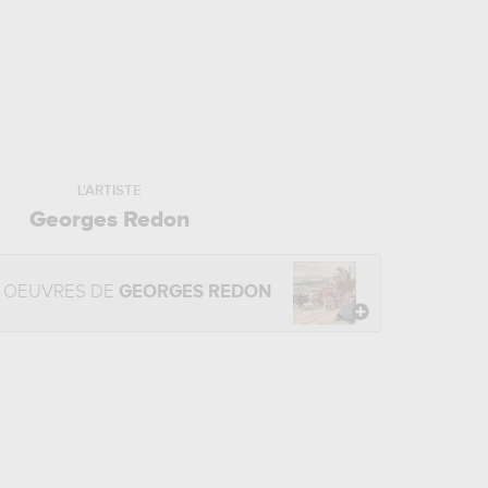
L'ARTISTE
Georges Redon
 OEUVRES DE
GEORGES REDON