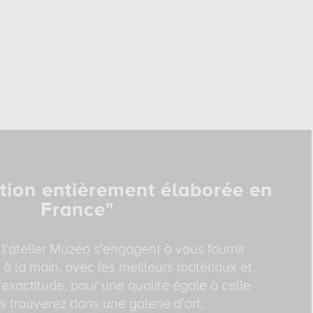
tion entièrement élaborée en
France"
 l'atelier Muzéo s'engagent à vous fournir
 à la main, avec les meilleurs matériaux et
exactitude, pour une qualité égale à celle
 trouverez dans une galerie d'art.