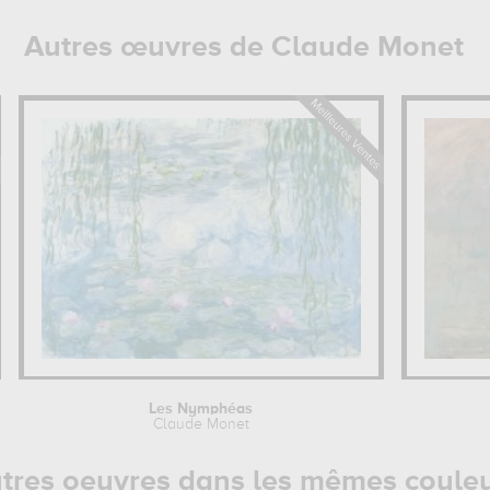
Autres œuvres de Claude Monet
Les Nymphéas
Claude Monet
tres oeuvres dans les mêmes coule