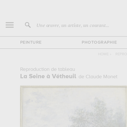
Une œuvre, un artiste, un courant...
PEINTURE
PHOTOGRAPHIE
HOME
›
REPRO
Reproduction de tableau
La Seine à Vétheuil
de Claude Monet