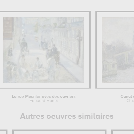
La rue Mosnier avec des ouvriers
Canal
Edouard Manet
Cla
Autres oeuvres similaires