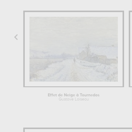
Effet de Neige à Tournedos
Gustave Loiseau