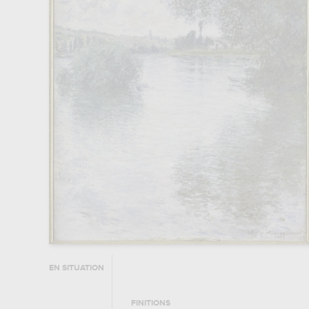
EN SITUATION
FINITIONS