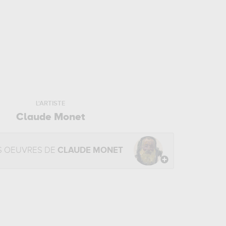
L'ARTISTE
Claude Monet
S OEUVRES DE
CLAUDE MONET