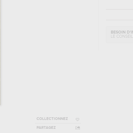
BESOIN D'I
LE CONSEI
COLLECTIONNEZ
PARTAGEZ