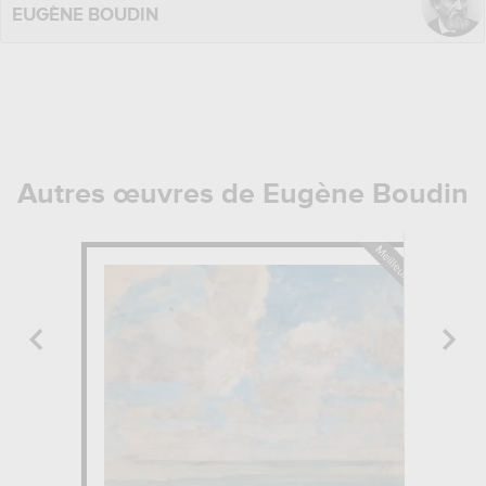
EUGÈNE BOUDIN
Autres œuvres de Eugène Boudin