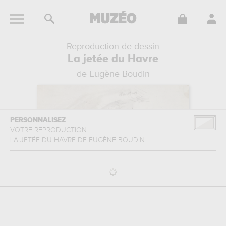
Reproduction de dessin
La jetée du Havre
de Eugène Boudin
PERSONNALISEZ
VOTRE REPRODUCTION
LA JETÉE DU HAVRE
DE
EUGÈNE BOUDIN