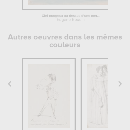
Ciel nuageux au-dessus d'une mer...
Eugène Boudin
Autres oeuvres dans les mêmes
couleurs