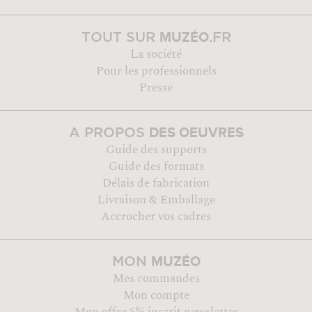
MUZÉO
TOUT SUR
.FR
La société
Pour les professionnels
Presse
DES OEUVRES
A PROPOS
Guide des supports
Guide des formats
Délais de fabrication
Livraison & Emballage
Accrocher vos cadres
MUZÉO
MON
Mes commandes
Mon compte