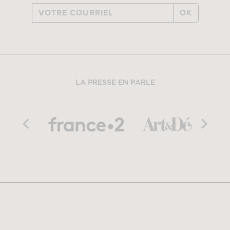
OK
LA PRESSE EN PARLE