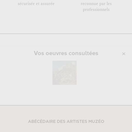
sécurisée et assurée
reconnue par les
professionnels
Vos oeuvres consultées
ABÉCÉDAIRE DES ARTISTES MUZÉO