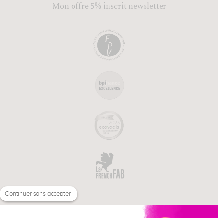
Mon offre 5% inscrit newsletter
Continuer sans accepter