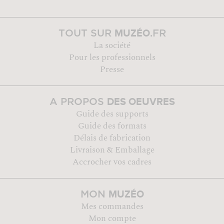
MUZÉO
TOUT SUR
.FR
La société
Pour les professionnels
Presse
DES OEUVRES
A PROPOS
Guide des supports
Guide des formats
Délais de fabrication
Livraison & Emballage
Accrocher vos cadres
MUZÉO
MON
Mes commandes
Mon compte