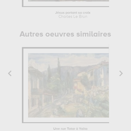
Jésus portant sa croix
Charles Le Brun
Autres oeuvres similaires
Une rue Tatar à Yalta