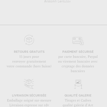
Aristarkh Lentulov
RETOURS GRATUITS
PAIEMENT SÉCURISÉ
15 jours pour
par carte bancaire, Paypal
renvoyer gratuitement
ou virement bancaire avec
votre commande (hors Suisse)
cryptage des données
bancaires
LIVRAISON SÉCURISÉE
QUALITÉ GALERIE
Emballage soigné sur-mesure
Tirages et Cadres
Livraison expresse sur rdv
qualité galerie d'Art