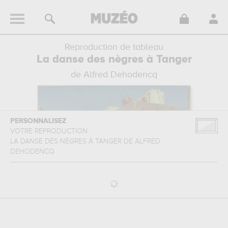
Reproduction de tableau
La danse des nègres à Tanger
de Alfred Dehodencq
PERSONNALISEZ
VOTRE REPRODUCTION
LA DANSE DES NÈGRES À TANGER
DE
ALFRED
DEHODENCQ