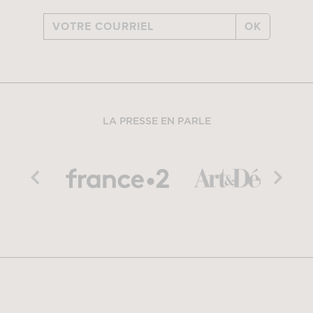
OK
LA PRESSE EN PARLE