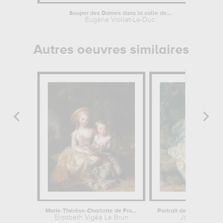
Souper des Dames dans la salle de...
Eugène Viollet-Le-Duc
Autres oeuvres similaires
Marie-Thérèse-Charlotte de France...
Elisabeth Vigée Le Brun
Johan Zoffan