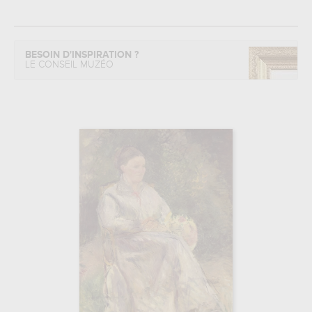
BESOIN D'INSPIRATION ?
LE CONSEIL MUZÉO