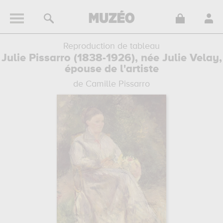
Reproduction de tableau
Julie Pissarro (1838-1926), née Julie Velay,
épouse de l'artiste
de Camille Pissarro