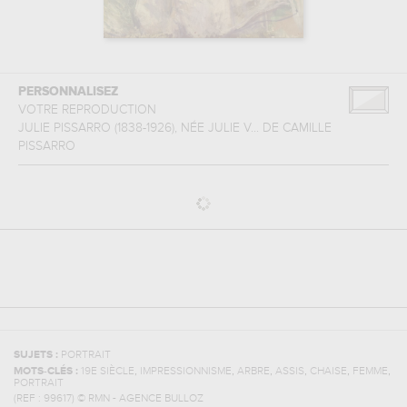
PERSONNALISEZ
VOTRE REPRODUCTION
JULIE PISSARRO (1838-1926), NÉE JULIE V...
DE
CAMILLE
PISSARRO
SUJETS :
PORTRAIT
,
,
,
,
,
,
MOTS-CLÉS :
19E SIÈCLE
IMPRESSIONNISME
ARBRE
ASSIS
CHAISE
FEMME
PORTRAIT
(REF :
99617
)
© RMN - AGENCE BULLOZ