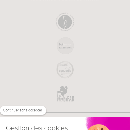
Continuer sans accepter
Gestion des cookies