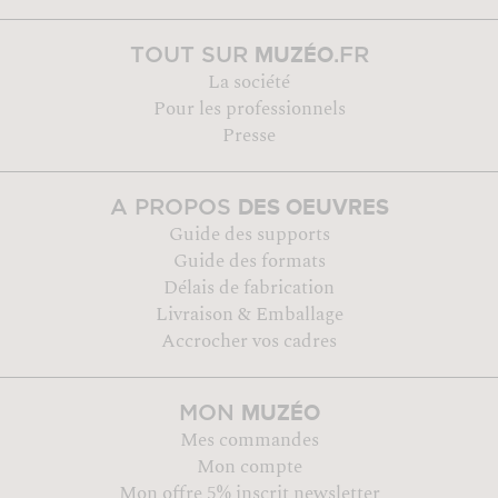
MUZÉO
TOUT SUR
.FR
La société
Pour les professionnels
Presse
DES OEUVRES
A PROPOS
Guide des supports
Guide des formats
Délais de fabrication
Livraison & Emballage
Accrocher vos cadres
MUZÉO
MON
Mes commandes
Mon compte
Mon offre 5% inscrit newsletter