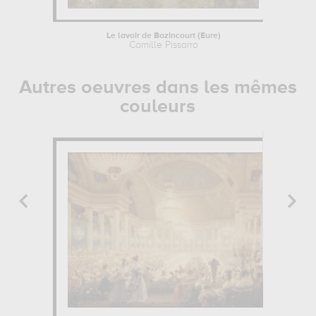
Le lavoir de Bazincourt (Eure)
Camille Pissarro
Autres oeuvres dans les mêmes
couleurs