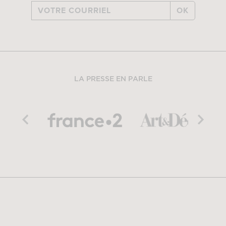
OK
LA PRESSE EN PARLE