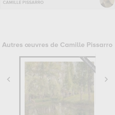
CAMILLE PISSARRO
Autres œuvres de Camille Pissarro