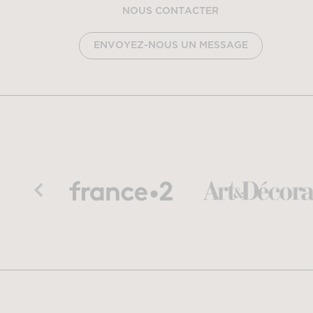
NOUS CONTACTER
ENVOYEZ-NOUS UN MESSAGE