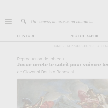
Une œuvre, un artiste, un courant...
PEINTURE
PHOTOGRAPHIE
HOME
›
REPRODUCTION DE TABLEA
Reproduction de tableau
Josué arrête le soleil pour vaincre l
de Giovanni Battista Benaschi