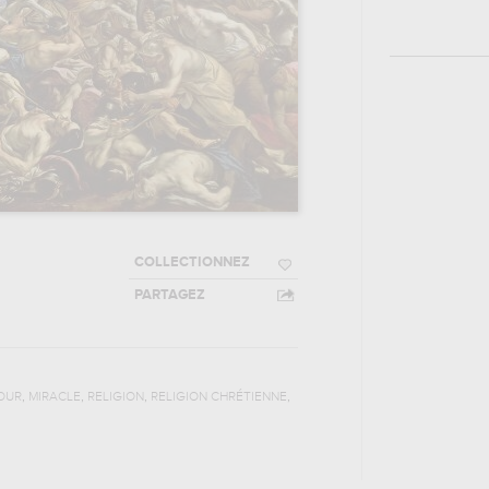
COLLECTIONNEZ
PARTAGEZ
,
,
,
,
OUR
MIRACLE
RELIGION
RELIGION CHRÉTIENNE