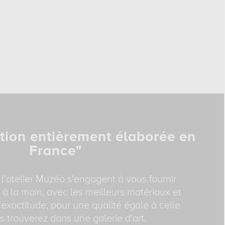
tion entièrement élaborée en
France"
 l'atelier Muzéo s'engagent à vous fournir
 à la main, avec les meilleurs matériaux et
exactitude, pour une qualité égale à celle
 trouverez dans une galerie d'art.