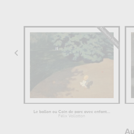
Le ballon ou Coin de parc avec enfant...
Félix Vallotton
Au