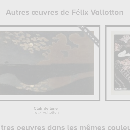
Autres œuvres de Félix Vallotton
Clair de lune
Félix Vallotton
tres oeuvres dans les mêmes coule