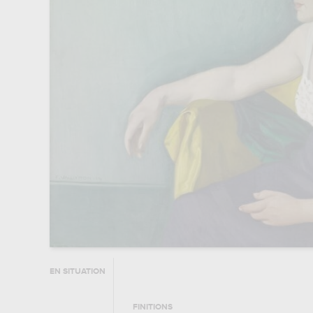
EN SITUATION
FINITIONS