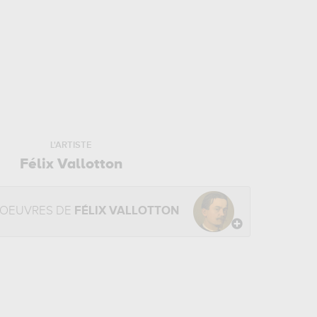
L'ARTISTE
Félix Vallotton
 OEUVRES DE
FÉLIX VALLOTTON