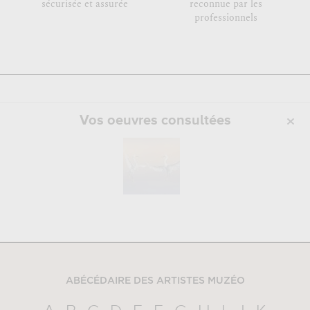
sécurisée et assurée
reconnue par les
professionnels
Vos oeuvres consultées
ABÉCÉDAIRE DES ARTISTES MUZÉO