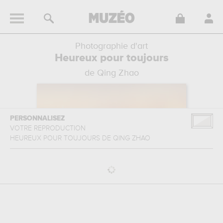
Photographie d'art
Heureux pour toujours
de Qing Zhao
PERSONNALISEZ
VOTRE REPRODUCTION
HEUREUX POUR TOUJOURS
DE
QING ZHAO