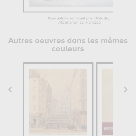
Ours polaire semblant prier, Baie de...
Alberto Ghizzi Panizza
Autres oeuvres dans les mêmes
couleurs