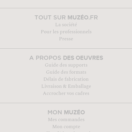
MUZÉO
TOUT SUR
.FR
La société
Pour les professionnels
Presse
DES OEUVRES
A PROPOS
Guide des supports
Guide des formats
Délais de fabrication
Livraison & Emballage
Accrocher vos cadres
MUZÉO
MON
Mes commandes
Mon compte