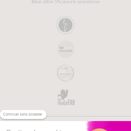
Mon offre 5% inscrit newsletter
Continuer sans accepter