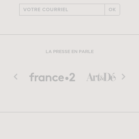
OK
LA PRESSE EN PARLE