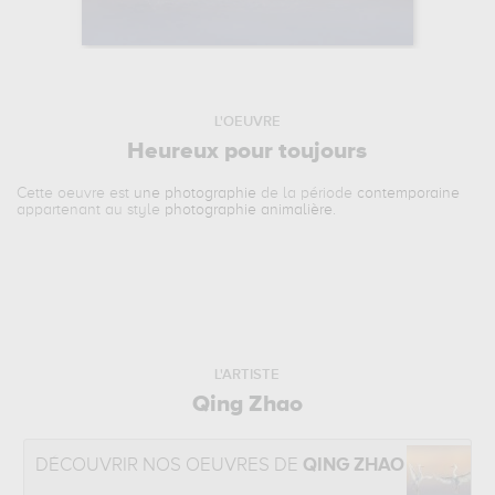
L'OEUVRE
Heureux pour toujours
Cette oeuvre est
une photographie
de la période
contemporaine
appartenant au style
photographie animalière
.
L'ARTISTE
Qing Zhao
DÉCOUVRIR NOS OEUVRES DE
QING ZHAO