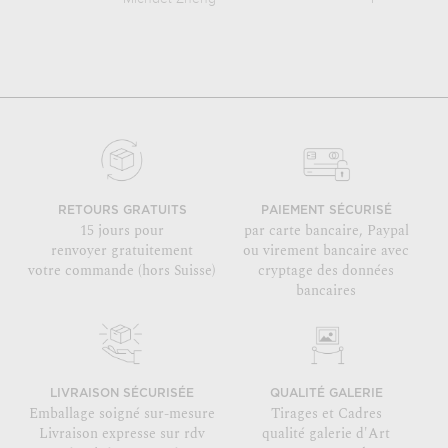
RETOURS GRATUITS
PAIEMENT SÉCURISÉ
15 jours pour
par carte bancaire, Paypal
renvoyer gratuitement
ou virement bancaire avec
votre commande (hors Suisse)
cryptage des données
bancaires
LIVRAISON SÉCURISÉE
QUALITÉ GALERIE
Emballage soigné sur-mesure
Tirages et Cadres
Livraison expresse sur rdv
qualité galerie d'Art