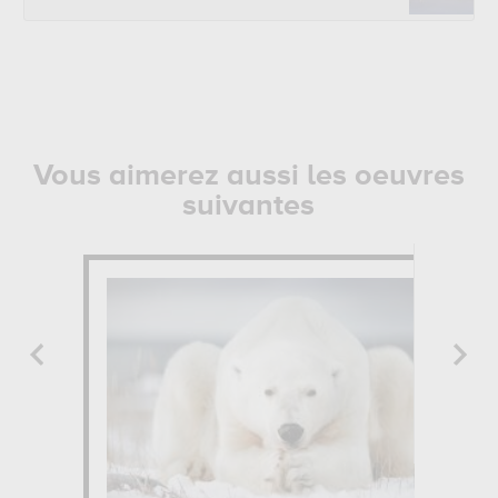
Vous aimerez aussi les oeuvres
suivantes