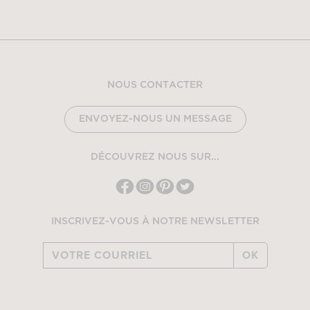
NOUS CONTACTER
ENVOYEZ-NOUS UN MESSAGE
DÉCOUVREZ NOUS SUR...
INSCRIVEZ-VOUS À NOTRE NEWSLETTER
OK