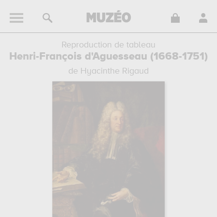
Reproduction de tableau
Henri-François d'Aguesseau (1668-1751)
de Hyacinthe Rigaud