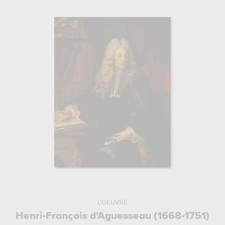
L'OEUVRE
Henri-François d'Aguesseau (1668-1751)