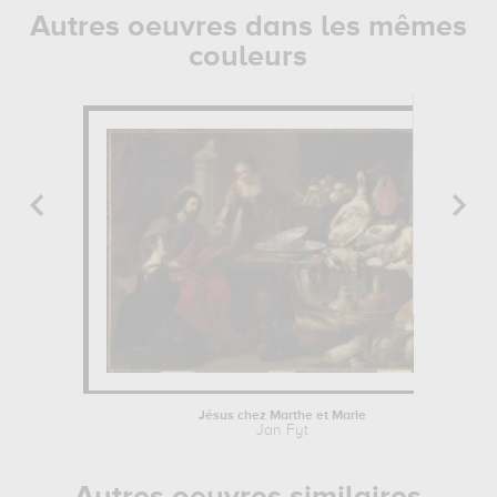
Autres oeuvres dans les mêmes
couleurs
Jésus chez Marthe et Marie
Jan Fyt