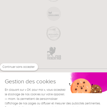
Continuer sans accepter
Gestion des cookies
En cliquant sur « OK pour moi », vous acceptez
€
FR
le stockage de nos cookies sur votre appareil
BESOIN D'AIDE ?
— miam. Ils permettent de personnaliser
l'affichage de nos pages ou diffuser et mesurer des publicités pertinentes.