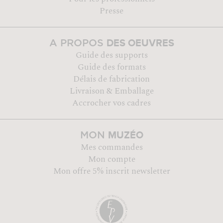
Presse
DES OEUVRES
A PROPOS
Guide des supports
Guide des formats
Délais de fabrication
Livraison & Emballage
Accrocher vos cadres
MUZÉO
MON
Mes commandes
Mon compte
Mon offre 5% inscrit newsletter