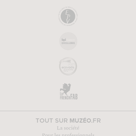
MUZÉO
TOUT SUR
.FR
La société
Pour les professionnels