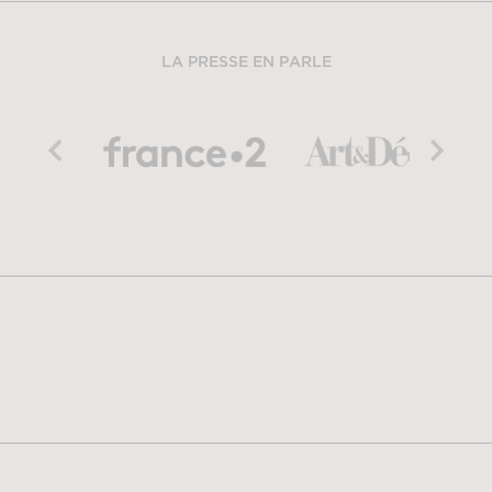
LA PRESSE EN PARLE