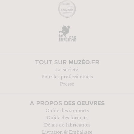
MUZÉO
TOUT SUR
.FR
La société
Pour les professionnels
Presse
DES OEUVRES
A PROPOS
Guide des supports
Guide des formats
Délais de fabrication
Livraison & Emballage