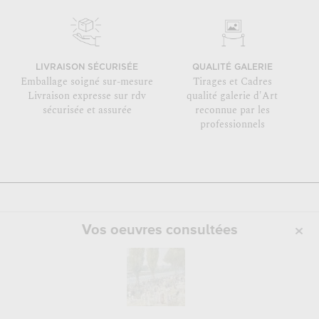
LIVRAISON SÉCURISÉE
QUALITÉ GALERIE
Emballage soigné sur-mesure
Tirages et Cadres
Livraison expresse sur rdv
qualité galerie d'Art
sécurisée et assurée
reconnue par les
professionnels
Vos oeuvres consultées