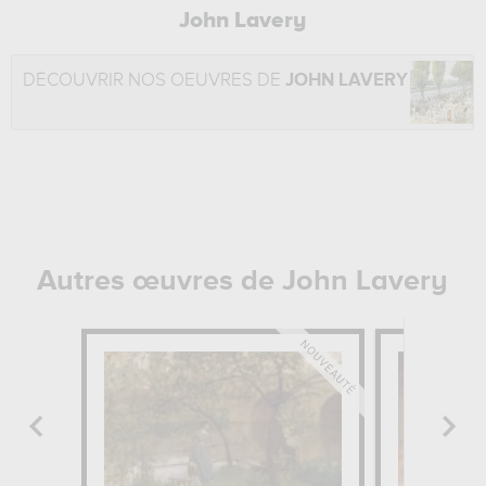
John Lavery
DÉCOUVRIR NOS OEUVRES DE
JOHN LAVERY
Autres œuvres de John Lavery