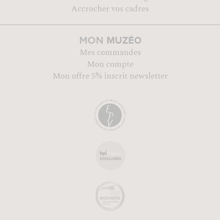
Accrocher vos cadres
MUZÉO
MON
Mes commandes
Mon compte
Mon offre 5% inscrit newsletter