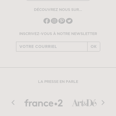
DÉCOUVREZ NOUS SUR...
INSCRIVEZ-VOUS À NOTRE NEWSLETTER
OK
LA PRESSE EN PARLE