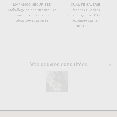
LIVRAISON SÉCURISÉE
QUALITÉ GALERIE
Emballage soigné sur-mesure
Tirages et Cadres
Livraison expresse sur rdv
qualité galerie d'Art
sécurisée et assurée
reconnue par les
professionnels
Vos oeuvres consultées