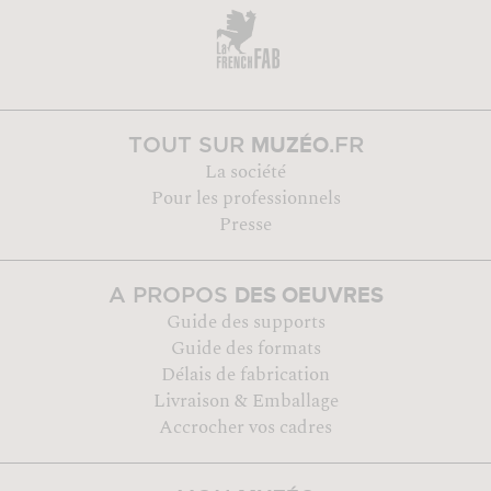
MUZÉO
TOUT SUR
.FR
La société
Pour les professionnels
Presse
DES OEUVRES
A PROPOS
Guide des supports
Guide des formats
Délais de fabrication
Livraison & Emballage
Accrocher vos cadres