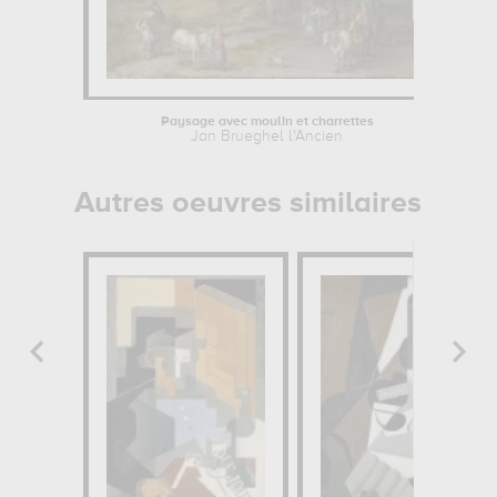
Paysage avec moulin et charrettes
Jan Brueghel l'Ancien
Autres oeuvres similaires