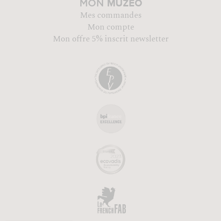
MUZÉO
MON
Mes commandes
Mon compte
Mon offre 5% inscrit newsletter