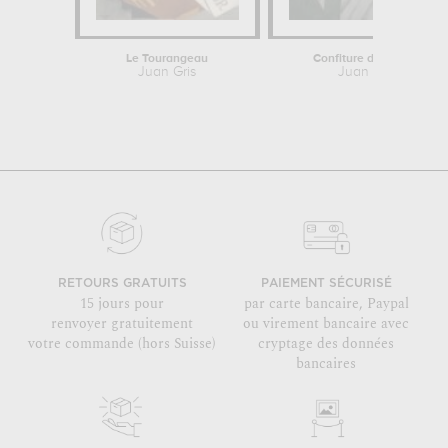
Le Tourangeau
Confiture de fraises
Juan Gris
Juan Gris
RETOURS GRATUITS
PAIEMENT SÉCURISÉ
15 jours pour
par carte bancaire, Paypal
renvoyer gratuitement
ou virement bancaire avec
votre commande (hors Suisse)
cryptage des données
bancaires