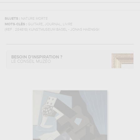
SUJETS :
NATURE MORTE
,
,
MOTS-CLÉS :
GUITARE
JOURNAL
LIVRE
(REF :
284818
)
KUNSTMUSEUM BASEL - JONAS HAENGGI
BESOIN D'INSPIRATION ?
LE CONSEIL MUZÉO