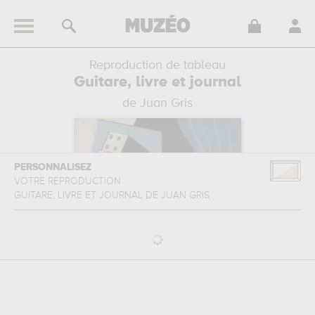
Reproduction de tableau
Guitare, livre et journal
de Juan Gris
PERSONNALISEZ
VOTRE REPRODUCTION
GUITARE, LIVRE ET JOURNAL
DE
JUAN GRIS