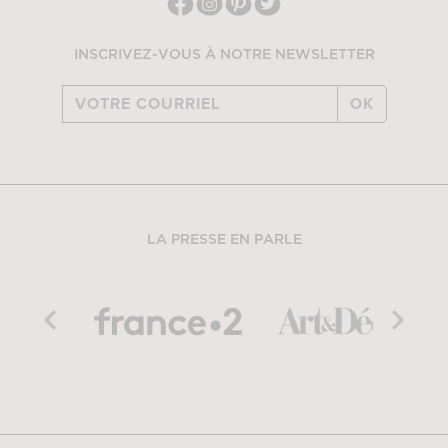
INSCRIVEZ-VOUS À NOTRE NEWSLETTER
OK
LA PRESSE EN PARLE