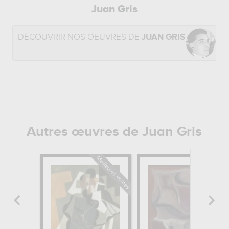
Juan Gris
DÉCOUVRIR NOS OEUVRES DE
JUAN GRIS
Autres œuvres de Juan Gris