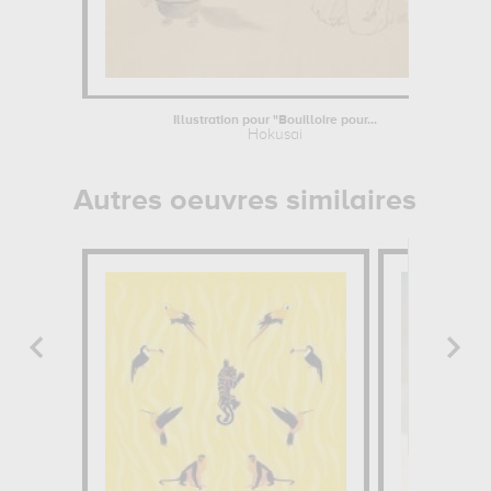
Illustration pour "Bouilloire pour...
Hokusai
Autres oeuvres similaires