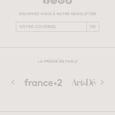
INSCRIVEZ-VOUS À NOTRE NEWSLETTER
OK
LA PRESSE EN PARLE