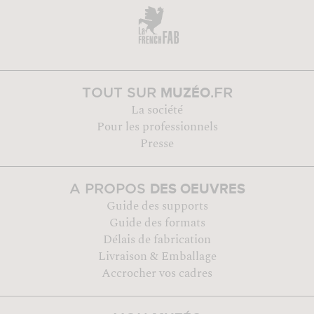
MUZÉO
TOUT SUR
.FR
La société
Pour les professionnels
Presse
DES OEUVRES
A PROPOS
Guide des supports
Guide des formats
Délais de fabrication
Livraison & Emballage
Accrocher vos cadres