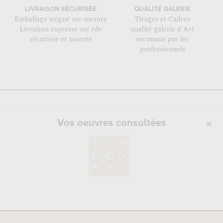
LIVRAISON SÉCURISÉE
QUALITÉ GALERIE
Emballage soigné sur-mesure
Tirages et Cadres
Livraison expresse sur rdv
qualité galerie d'Art
sécurisée et assurée
reconnue par les
professionnels
Vos oeuvres consultées