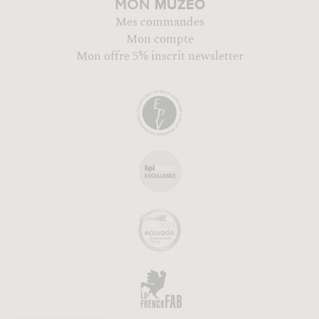
MUZÉO
MON
Mes commandes
Mon compte
Mon offre 5% inscrit newsletter