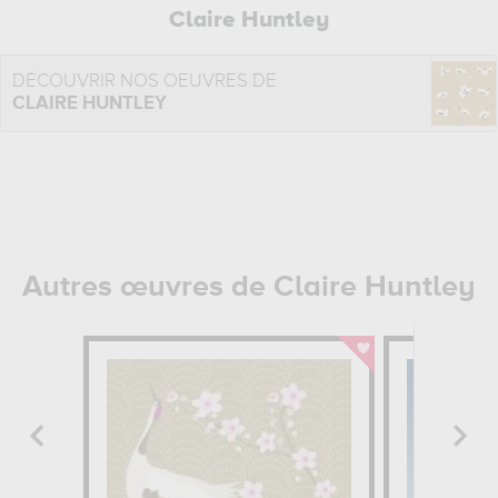
Claire Huntley
DÉCOUVRIR NOS OEUVRES DE
CLAIRE HUNTLEY
Autres œuvres de Claire Huntley