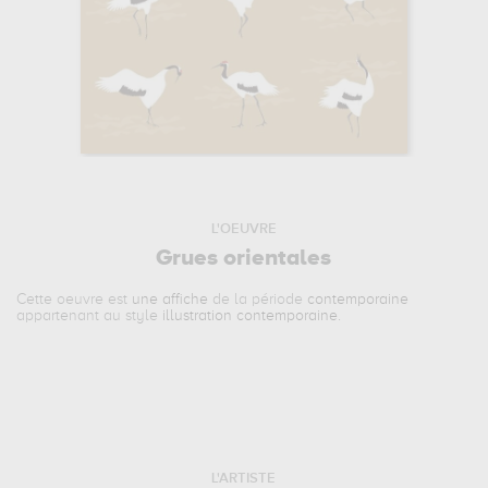
L'OEUVRE
Grues orientales
Cette oeuvre est
une affiche
de la période
contemporaine
appartenant au style
illustration contemporaine
.
L'ARTISTE