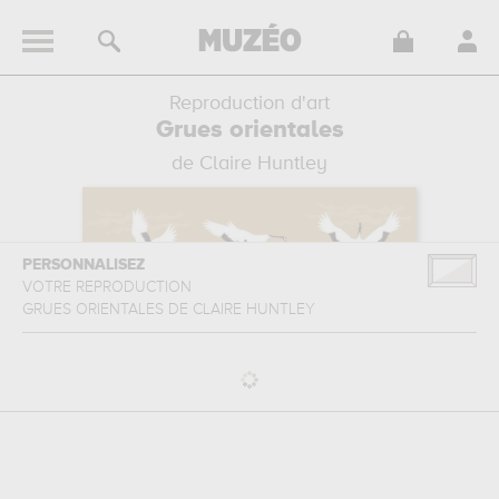
Reproduction d'art
Grues orientales
de Claire Huntley
PERSONNALISEZ
VOTRE REPRODUCTION
GRUES ORIENTALES
DE
CLAIRE HUNTLEY