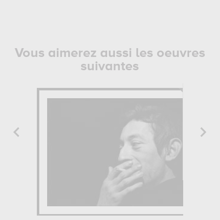
Vous aimerez aussi les oeuvres
suivantes