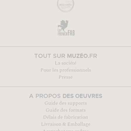
MUZÉO
TOUT SUR
.FR
La société
Pour les professionnels
Presse
DES OEUVRES
A PROPOS
Guide des supports
Guide des formats
Délais de fabrication
Livraison & Emballage