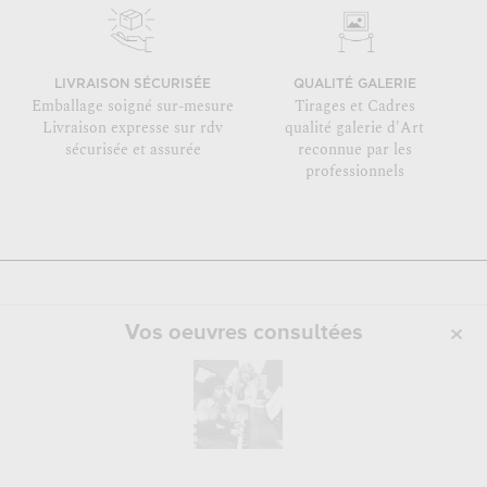
LIVRAISON SÉCURISÉE
QUALITÉ GALERIE
Emballage soigné sur-mesure
Tirages et Cadres
Livraison expresse sur rdv
qualité galerie d'Art
sécurisée et assurée
reconnue par les
professionnels
Vos oeuvres consultées