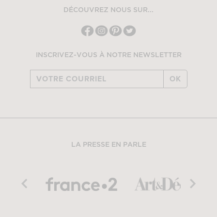
DÉCOUVREZ NOUS SUR...
INSCRIVEZ-VOUS À NOTRE NEWSLETTER
OK
LA PRESSE EN PARLE