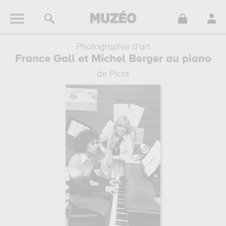
Photographie d'art
France Gall et Michel Berger au piano
de Picot