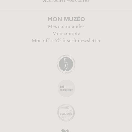
Accrocher vos cadres
MUZÉO
MON
Mes commandes
Mon compte
Mon offre 5% inscrit newsletter