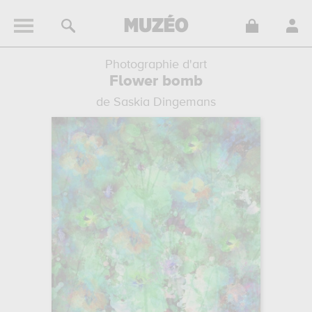
Photographie d'art
Flower bomb
de Saskia Dingemans