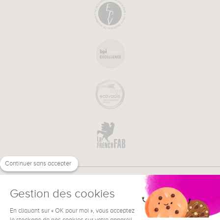
Continuer sans accepter
Gestion des cookies
En cliquant sur « OK pour moi », vous acceptez
€
FR
BESOIN D'AIDE ?