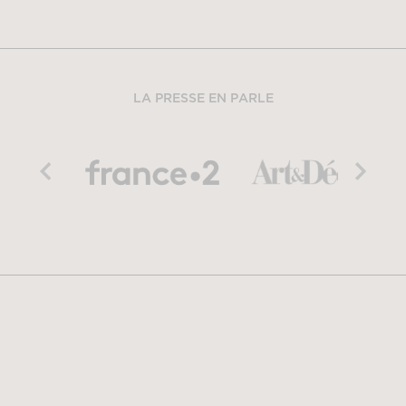
LA PRESSE EN PARLE