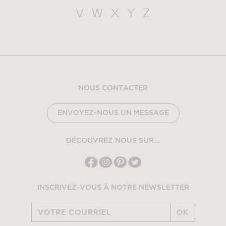
V
W
X
Y
Z
NOUS CONTACTER
ENVOYEZ-NOUS UN MESSAGE
DÉCOUVREZ NOUS SUR...
INSCRIVEZ-VOUS À NOTRE NEWSLETTER
OK