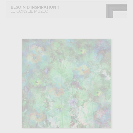
BESOIN D'INSPIRATION ?
LE CONSEIL MUZÉO