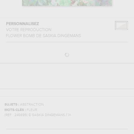
PERSONNALISEZ
VOTRE REPRODUCTION
FLOWER BOMB
DE
SASKIA DINGEMANS
SUJETS :
ABSTRACTION
MOTS-CLÉS :
FLEUR
(REF :
245695
)
© SASKIA DINGEMANS / 1X