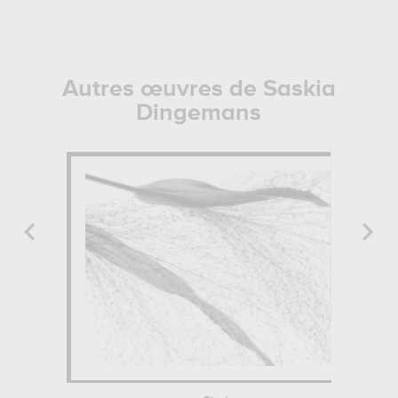
Autres œuvres de Saskia
Dingemans