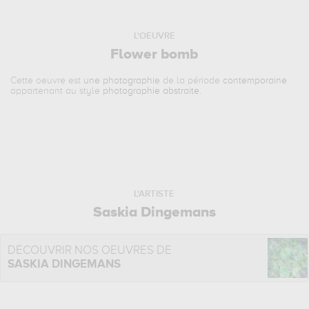
L'OEUVRE
Flower bomb
Cette oeuvre est
une photographie
de la période
contemporaine
appartenant au style
photographie abstraite
.
L'ARTISTE
Saskia Dingemans
DÉCOUVRIR NOS OEUVRES DE
SASKIA DINGEMANS