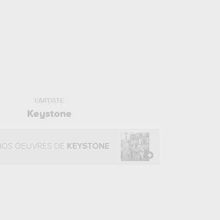
L'ARTISTE
Keystone
NOS OEUVRES DE
KEYSTONE