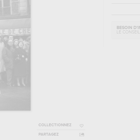
BESOIN D'I
LE CONSEI
COLLECTIONNEZ
PARTAGEZ