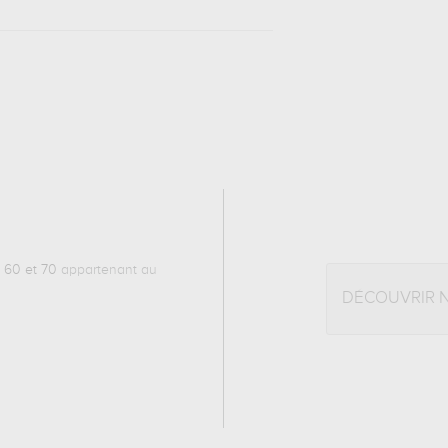
 60 et 70
appartenant au
DÉCOUVRIR 