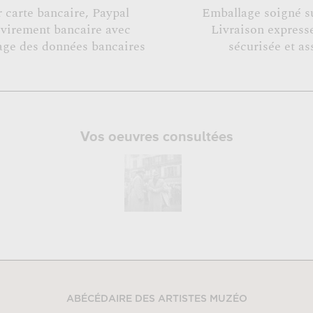
r carte bancaire, Paypal
Emballage soigné s
 virement bancaire avec
Livraison expresse
age des données bancaires
sécurisée et as
Vos oeuvres consultées
ABÉCÉDAIRE DES ARTISTES MUZÉO