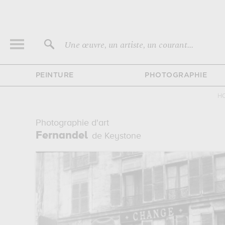
Une œuvre, un artiste, un courant...
PEINTURE
PHOTOGRAPHIE
H
Photographie d'art
Fernandel
de Keystone