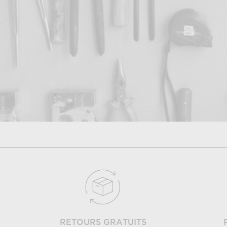
RETOURS GRATUITS