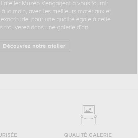
 l'atelier Muzéo s'engagent à vous fournir
 à la main, avec les meilleurs matériaux et
exactitude, pour une qualité égale à celle
 trouverez dans une galerie d'art.
Découvrez notre atelier
URISÉE
QUALITÉ GALERIE