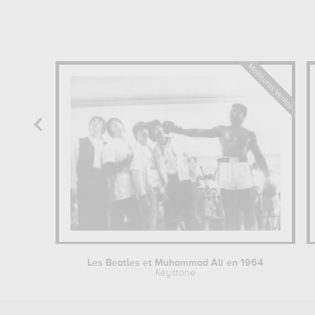
Les Beatles et Muhammad Ali en 1964
Keystone