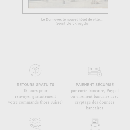
Le Dam avec le nouvel hôtel de ville...
Gerrit Berckheyde
RETOURS GRATUITS
PAIEMENT SÉCURISÉ
15 jours pour
par carte bancaire, Paypal
renvoyer gratuitement
ou virement bancaire avec
votre commande (hors Suisse)
cryptage des données
bancaires