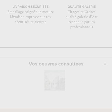
LIVRAISON SÉCURISÉE
QUALITÉ GALERIE
Emballage soigné sur-mesure
Tirages et Cadres
Livraison expresse sur rdv
qualité galerie d'Art
sécurisée et assurée
reconnue par les
professionnels
Vos oeuvres consultées