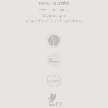
MUZÉO
MON
Mes commandes
Mon compte
Mon offre 5% inscrit newsletter