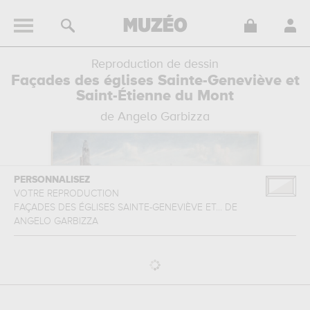
Reproduction de dessin
Façades des églises Sainte-Geneviève et
Saint-Étienne du Mont
de Angelo Garbizza
PERSONNALISEZ
VOTRE REPRODUCTION
FAÇADES DES ÉGLISES SAINTE-GENEVIÈVE ET...
DE
ANGELO GARBIZZA