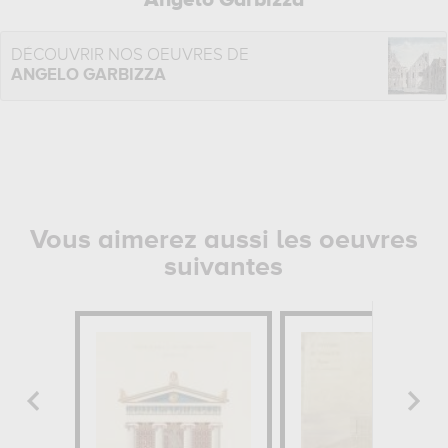
Angelo Garbizza
DÉCOUVRIR NOS OEUVRES DE
ANGELO GARBIZZA
Vous aimerez aussi les oeuvres
suivantes