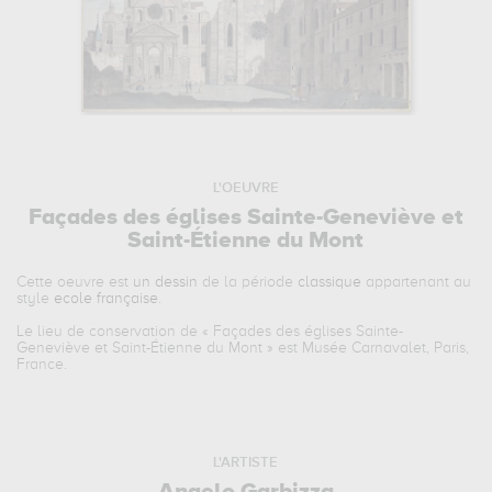
L'OEUVRE
Façades des églises Sainte-Geneviève et
Saint-Étienne du Mont
Cette oeuvre est
un dessin
de la période
classique
appartenant au
style
ecole française
.
Le lieu de conservation de «
Façades des églises Sainte-
Geneviève et Saint-Étienne du Mont
» est Musée Carnavalet, Paris,
France.
L'ARTISTE