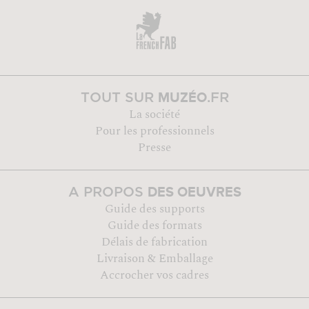
MUZÉO
TOUT SUR
.FR
La société
Pour les professionnels
Presse
DES OEUVRES
A PROPOS
Guide des supports
Guide des formats
Délais de fabrication
Livraison & Emballage
Accrocher vos cadres