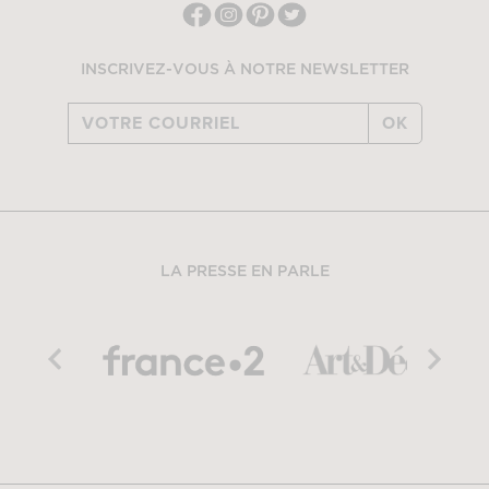
INSCRIVEZ-VOUS À NOTRE NEWSLETTER
OK
LA PRESSE EN PARLE