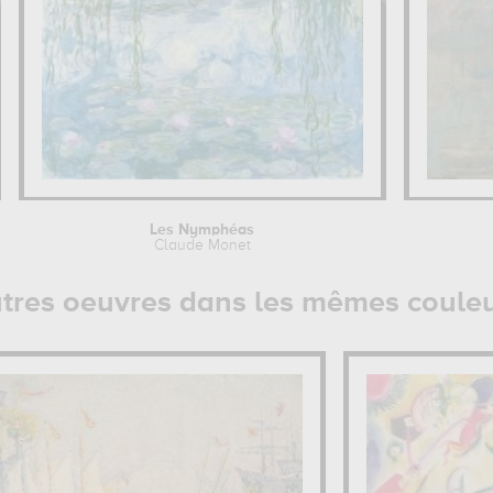
Les Nymphéas
Claude Monet
tres oeuvres dans les mêmes coule