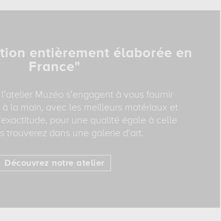
tion entièrement élaborée en
France"
 l'atelier Muzéo s'engagent à vous fournir
 à la main, avec les meilleurs matériaux et
exactitude, pour une qualité égale à celle
 trouverez dans une galerie d'art.
Découvrez notre atelier