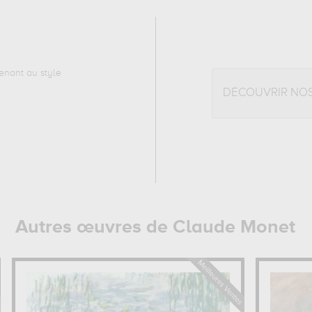
enant au style
DÉCOUVRIR NO
Autres œuvres de Claude Monet