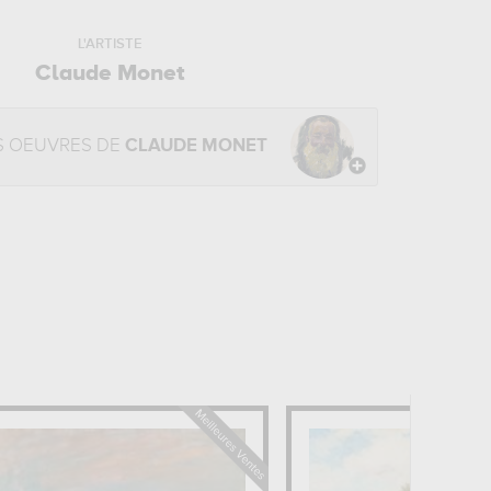
L'ARTISTE
Claude Monet
S OEUVRES DE
CLAUDE MONET