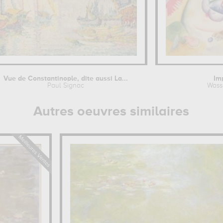
Vue de Constantinople, dite aussi La...
Im
Paul Signac
Wass
Autres oeuvres similaires