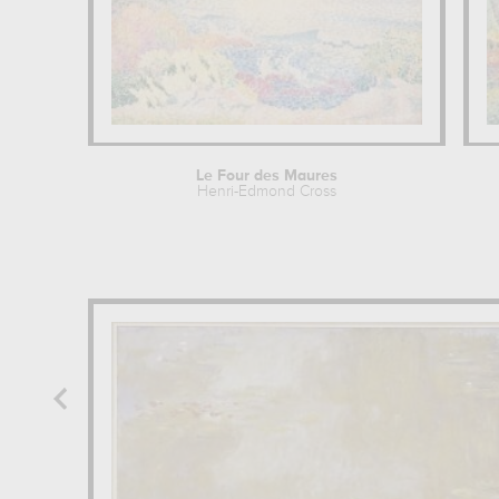
Le Four des Maures
Henri-Edmond Cross