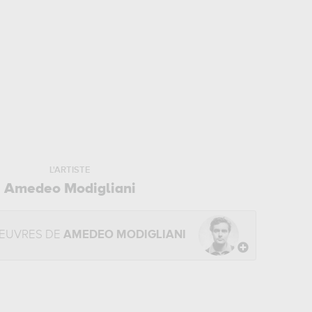
L'ARTISTE
Amedeo Modigliani
OEUVRES DE
AMEDEO MODIGLIANI