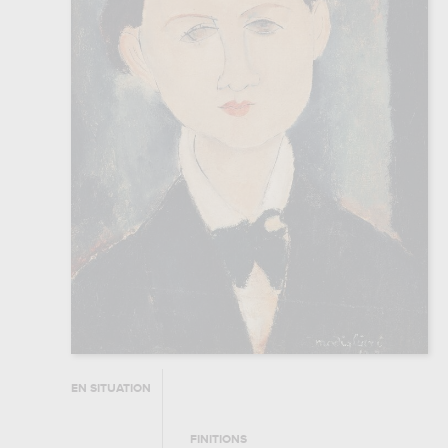
EN SITUATION
FINITIONS