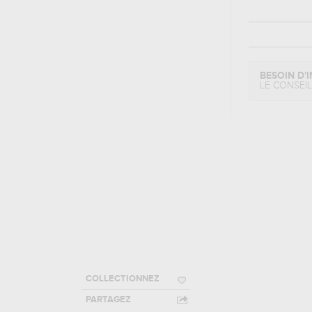
BESOIN D'I
LE CONSEI
COLLECTIONNEZ
PARTAGEZ