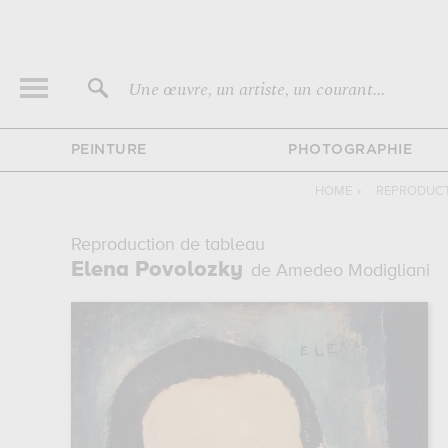
Une œuvre, un artiste, un courant...
PEINTURE
PHOTOGRAPHIE
HOME
›
REPRODUCT
Reproduction de tableau
Elena Povolozky
de Amedeo Modigliani