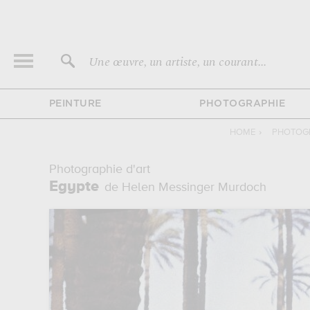
Une œuvre, un artiste, un courant...
PEINTURE
PHOTOGRAPHIE
HOME
›
PHOTOGR
Photographie d'art
Egypte
de Helen Messinger Murdoch