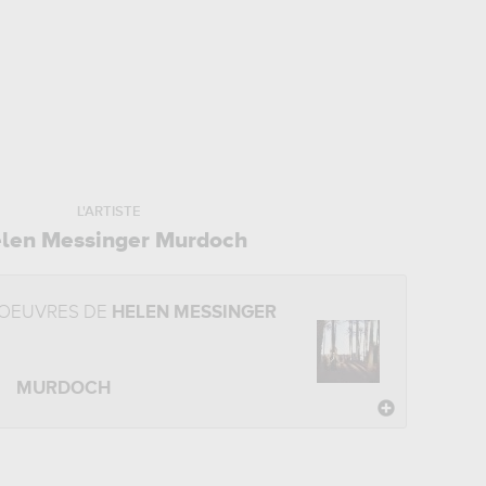
L'ARTISTE
len Messinger Murdoch
 OEUVRES DE
HELEN MESSINGER
MURDOCH