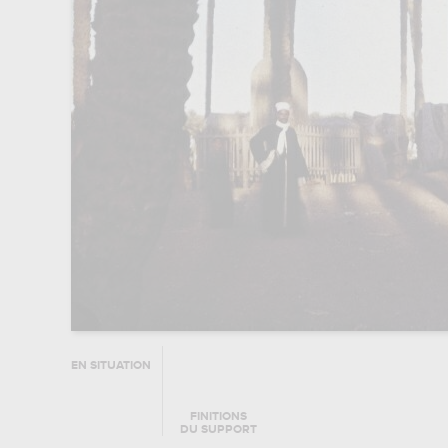
EN SITUATION
FINITIONS
DU SUPPORT