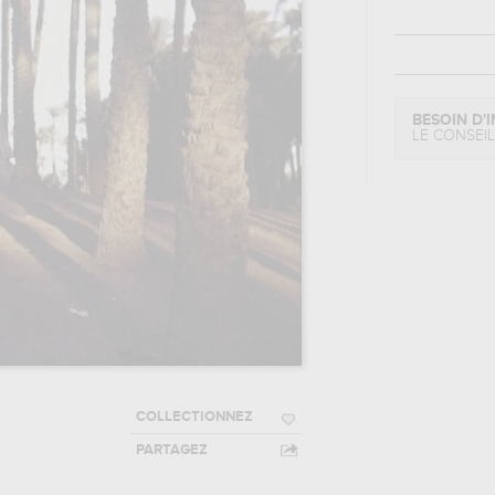
BESOIN D'I
LE CONSEI
COLLECTIONNEZ
PARTAGEZ