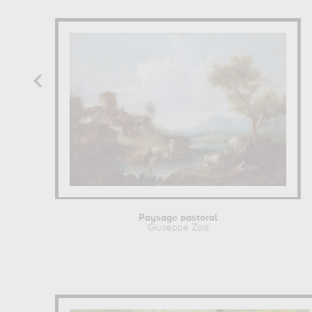
Paysage pastoral
Giuseppe Zaïs