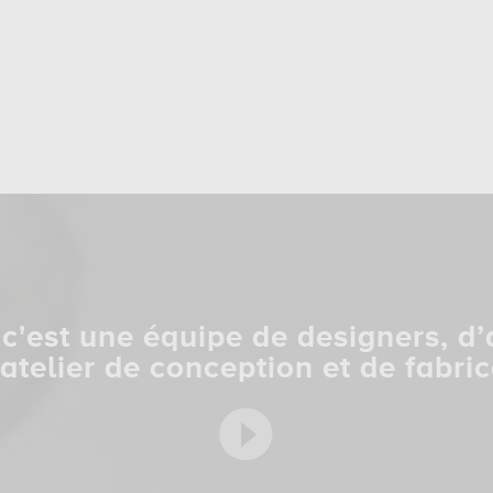
c'est une équipe de designers, d’
 atelier de conception et de fabric