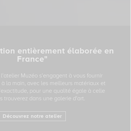
tion entièrement élaborée en
France"
 l'atelier Muzéo s'engagent à vous fournir
 à la main, avec les meilleurs matériaux et
exactitude, pour une qualité égale à celle
 trouverez dans une galerie d'art.
Découvrez notre atelier