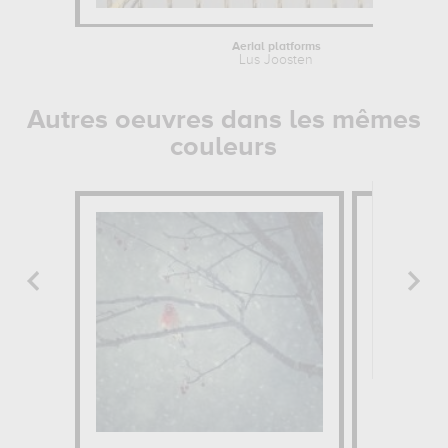
Aerial platforms
Lus Joosten
Autres oeuvres dans les mêmes
couleurs