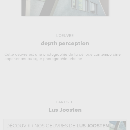
L'OEUVRE
depth perception
Cette oeuvre est
une photographie
de la période
contemporaine
appartenant au style
photographie urbaine
.
L'ARTISTE
Lus Joosten
DÉCOUVRIR NOS OEUVRES DE
LUS JOOSTEN