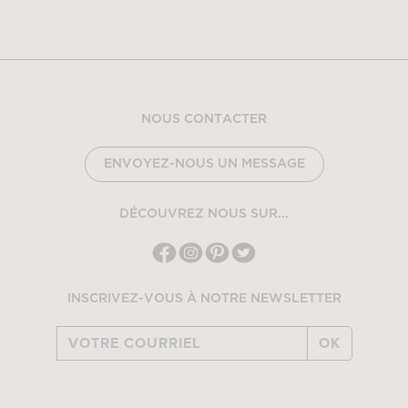
NOUS CONTACTER
ENVOYEZ-NOUS UN MESSAGE
DÉCOUVREZ NOUS SUR...
INSCRIVEZ-VOUS À NOTRE NEWSLETTER
OK