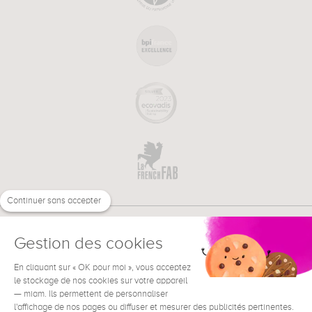
Continuer sans accepter
Gestion des cookies
En cliquant sur « OK pour moi », vous acceptez
€
FR
BESOIN D'AIDE ?
le stockage de nos cookies sur votre appareil
— miam. Ils permettent de personnaliser
l'affichage de nos pages ou diffuser et mesurer des publicités pertinentes.