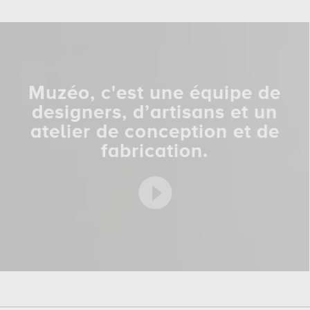
Muzéo, c'est une équipe de
designers, d’artisans et un
atelier de conception et de
fabrication.