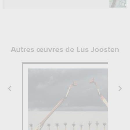
Autres œuvres de Lus Joosten