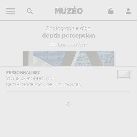
Photographie d'art
depth perception
de Lus Joosten
PERSONNALISEZ
VOTRE REPRODUCTION
DEPTH PERCEPTION
DE
LUS JOOSTEN