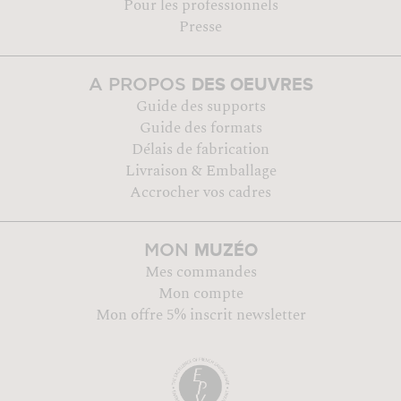
Pour les professionnels
Presse
DES OEUVRES
A PROPOS
Guide des supports
Guide des formats
Délais de fabrication
Livraison & Emballage
Accrocher vos cadres
MUZÉO
MON
Mes commandes
Mon compte
Mon offre 5% inscrit newsletter