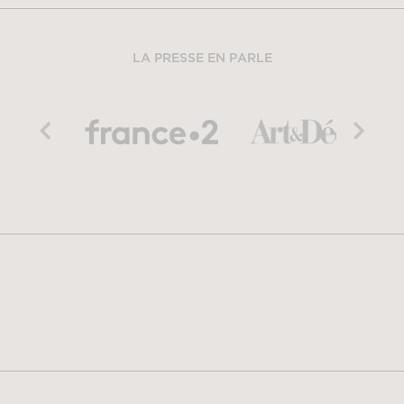
LA PRESSE EN PARLE