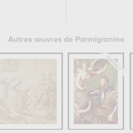
Autres œuvres de Parmigianino