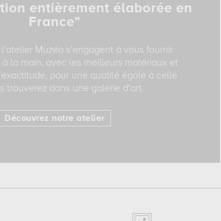
tion entièrement élaborée en
France"
 l'atelier Muzéo s'engagent à vous fournir
 à la main, avec les meilleurs matériaux et
exactitude, pour une qualité égale à celle
 trouverez dans une galerie d'art.
Découvrez notre atelier