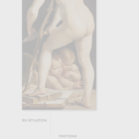
EN SITUATION
FINITIONS