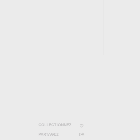
COLLECTIONNEZ
PARTAGEZ