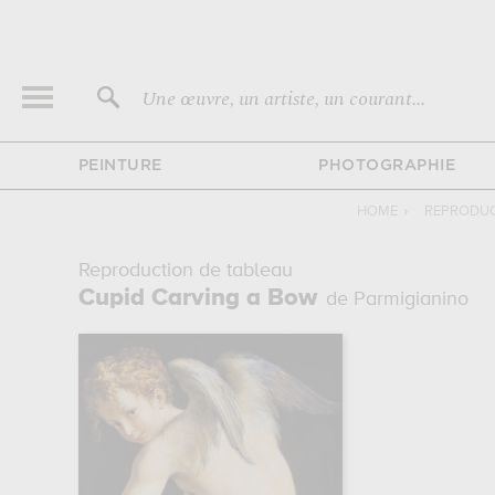
Une œuvre, un artiste, un courant...
PEINTURE
PHOTOGRAPHIE
HOME
›
REPRODUC
Reproduction de tableau
Cupid Carving a Bow
de Parmigianino