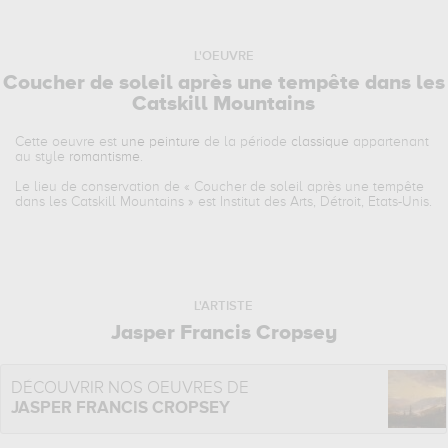
L'OEUVRE
Coucher de soleil après une tempête dans les
Catskill Mountains
Cette oeuvre est
une peinture
de la période
classique
appartenant
au style
romantisme
.
Le lieu de conservation de «
Coucher de soleil après une tempête
dans les Catskill Mountains
» est Institut des Arts, Détroit, Etats-Unis.
L'ARTISTE
Jasper Francis Cropsey
DÉCOUVRIR NOS OEUVRES DE
JASPER FRANCIS CROPSEY