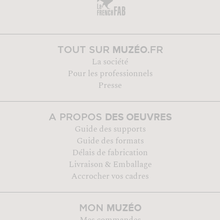
MUZÉO
TOUT SUR
.FR
La société
Pour les professionnels
Presse
DES OEUVRES
A PROPOS
Guide des supports
Guide des formats
Délais de fabrication
Livraison & Emballage
Accrocher vos cadres
MUZÉO
MON