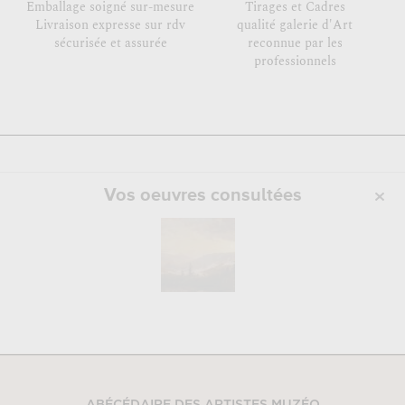
Emballage soigné sur-mesure
Tirages et Cadres
Livraison expresse sur rdv
qualité galerie d'Art
sécurisée et assurée
reconnue par les
professionnels
Vos oeuvres consultées