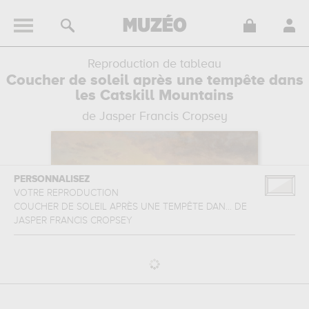
Reproduction de tableau
Coucher de soleil après une tempête dans
les Catskill Mountains
de Jasper Francis Cropsey
PERSONNALISEZ
VOTRE REPRODUCTION
COUCHER DE SOLEIL APRÈS UNE TEMPÊTE DAN...
DE
JASPER FRANCIS CROPSEY