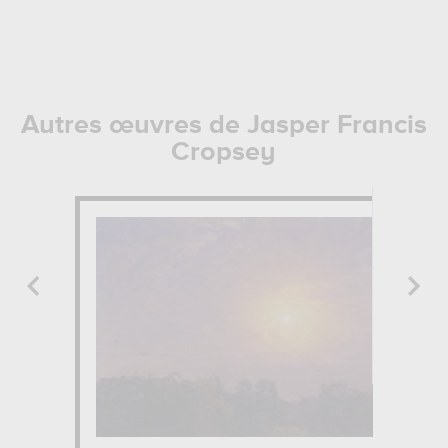
Autres œuvres de Jasper Francis
Cropsey