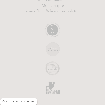
Mes commandes
Mon compte
Mon offre 5% inscrit newsletter
Continuer sans accepter