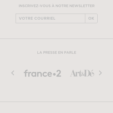
INSCRIVEZ-VOUS À NOTRE NEWSLETTER
OK
LA PRESSE EN PARLE