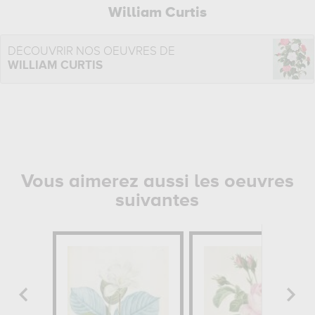
William Curtis
DÉCOUVRIR NOS OEUVRES DE
WILLIAM CURTIS
Vous aimerez aussi les oeuvres
suivantes