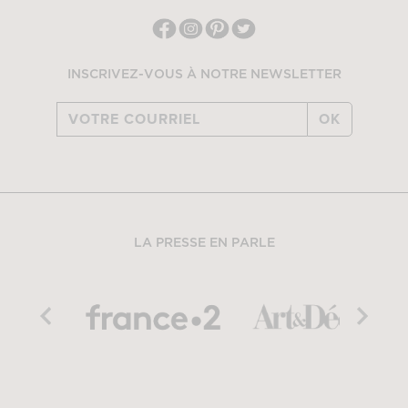
INSCRIVEZ-VOUS À NOTRE NEWSLETTER
OK
LA PRESSE EN PARLE