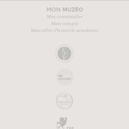
MUZÉO
MON
Mes commandes
Mon compte
Mon offre 5% inscrit newsletter