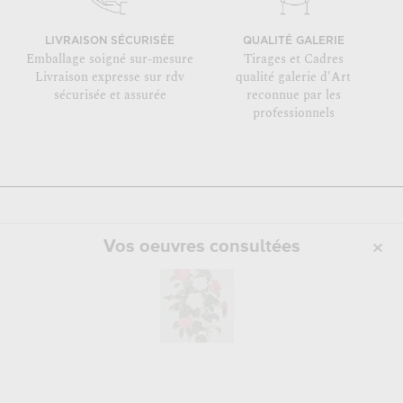
LIVRAISON SÉCURISÉE
QUALITÉ GALERIE
Emballage soigné sur-mesure
Tirages et Cadres
Livraison expresse sur rdv
qualité galerie d'Art
sécurisée et assurée
reconnue par les
professionnels
Vos oeuvres consultées