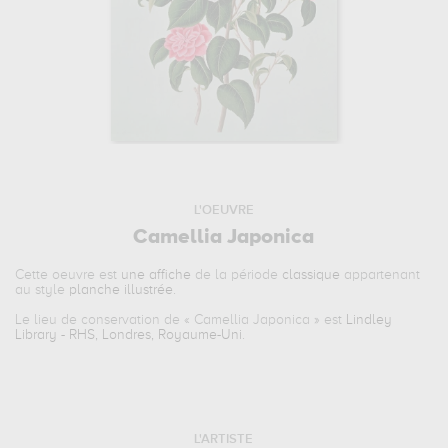
L'OEUVRE
Camellia Japonica
Cette oeuvre est
une affiche
de la période
classique
appartenant
au style
planche illustrée
.
Le lieu de conservation de «
Camellia Japonica
» est
Lindley
Library - RHS, Londres, Royaume-Uni
.
L'ARTISTE