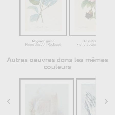
Magnolia yulan
Rosa Centifolia
Pierre Joseph Redouté
Pierre Joseph Redouté
Autres oeuvres dans les mêmes
couleurs