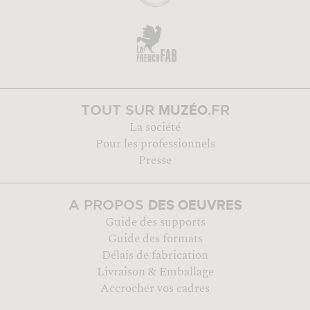
MUZÉO
TOUT SUR
.FR
La société
Pour les professionnels
Presse
DES OEUVRES
A PROPOS
Guide des supports
Guide des formats
Délais de fabrication
Livraison & Emballage
Accrocher vos cadres