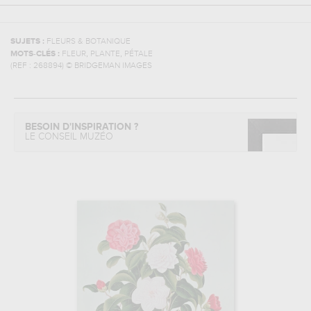
SUJETS :
FLEURS & BOTANIQUE
,
,
MOTS-CLÉS :
FLEUR
PLANTE
PÉTALE
(REF :
268894
)
© BRIDGEMAN IMAGES
BESOIN D'INSPIRATION ?
LE CONSEIL MUZÉO