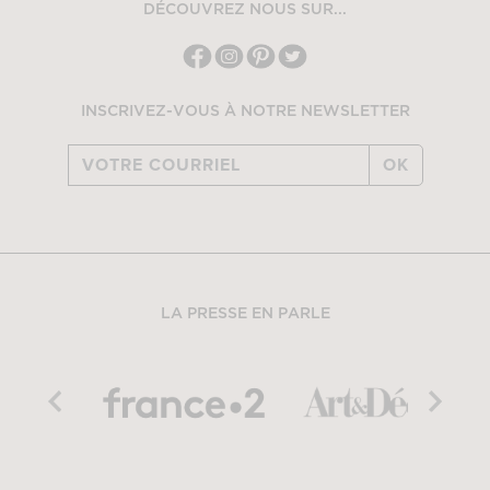
DÉCOUVREZ NOUS SUR...
INSCRIVEZ-VOUS À NOTRE NEWSLETTER
OK
LA PRESSE EN PARLE