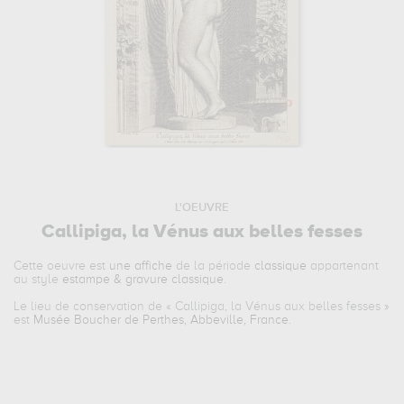
L'OEUVRE
Callipiga, la Vénus aux belles fesses
Cette oeuvre est
une affiche
de la période
classique
appartenant
au style
estampe & gravure classique
.
Le lieu de conservation de «
Callipiga, la Vénus aux belles fesses
»
est
Musée Boucher de Perthes, Abbeville, France
.