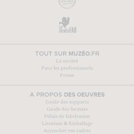
MUZÉO
TOUT SUR
.FR
La société
Pour les professionnels
Presse
DES OEUVRES
A PROPOS
Guide des supports
Guide des formats
Délais de fabrication
Livraison & Emballage
Accrocher vos cadres