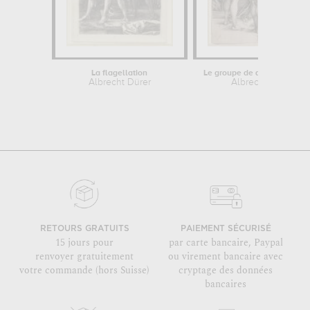
La flagellation
Albrecht Dürer
Albrecht Dürer
RETOURS GRATUITS
PAIEMENT SÉCURISÉ
15 jours pour
par carte bancaire, Paypal
renvoyer gratuitement
ou virement bancaire avec
votre commande (hors Suisse)
cryptage des données
bancaires