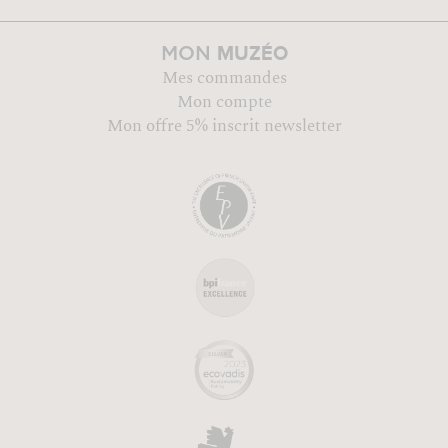
MUZÉO
MON
Mes commandes
Mon compte
Mon offre 5% inscrit newsletter