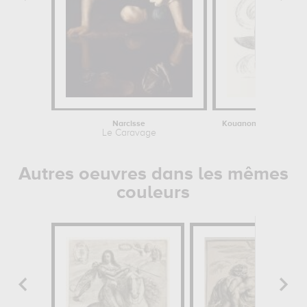
Narcisse
Le Caravage
Hokusai
Autres oeuvres dans les mêmes
couleurs