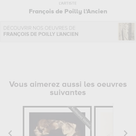
L'ARTISTE
François de Poilly l'Ancien
DÉCOUVRIR NOS OEUVRES DE
FRANÇOIS DE POILLY L'ANCIEN
Vous aimerez aussi les oeuvres
suivantes