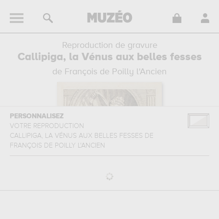
Reproduction de gravure
Callipiga, la Vénus aux belles fesses
de François de Poilly l'Ancien
PERSONNALISEZ
VOTRE REPRODUCTION
CALLIPIGA, LA VÉNUS AUX BELLES FESSES
DE
FRANÇOIS DE POILLY L'ANCIEN