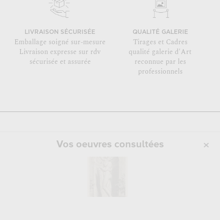
LIVRAISON SÉCURISÉE
QUALITÉ GALERIE
Emballage soigné sur-mesure
Tirages et Cadres
Livraison expresse sur rdv
qualité galerie d'Art
sécurisée et assurée
reconnue par les
professionnels
Vos oeuvres consultées