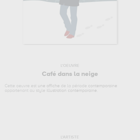
L'OEUVRE
Café dans la neige
Cette oeuvre est
une affiche
de la période
contemporaine
appartenant au style
illustration contemporaine
.
L'ARTISTE