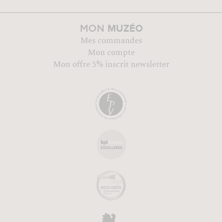
MUZÉO
MON
Mes commandes
Mon compte
Mon offre 5% inscrit newsletter