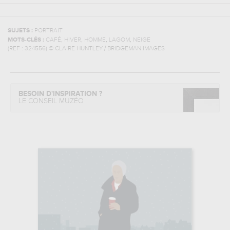
SUJETS :
PORTRAIT
,
,
,
,
MOTS-CLÉS :
CAFÉ
HIVER
HOMME
LAGOM
NEIGE
(REF :
324556
)
© CLAIRE HUNTLEY / BRIDGEMAN IMAGES
BESOIN D'INSPIRATION ?
LE CONSEIL MUZÉO