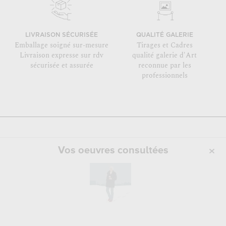
LIVRAISON SÉCURISÉE
QUALITÉ GALERIE
Emballage soigné sur-mesure
Tirages et Cadres
Livraison expresse sur rdv
qualité galerie d'Art
sécurisée et assurée
reconnue par les
professionnels
Vos oeuvres consultées