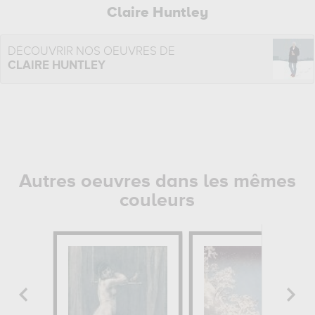
Claire Huntley
DÉCOUVRIR NOS OEUVRES DE
CLAIRE HUNTLEY
Autres oeuvres dans les mêmes
couleurs