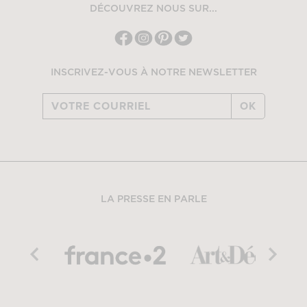
DÉCOUVREZ NOUS SUR...
INSCRIVEZ-VOUS À NOTRE NEWSLETTER
OK
LA PRESSE EN PARLE