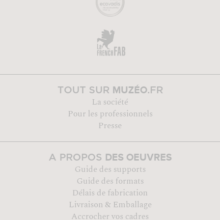
MUZÉO
TOUT SUR
.FR
La société
Pour les professionnels
Presse
DES OEUVRES
A PROPOS
Guide des supports
Guide des formats
Délais de fabrication
Livraison & Emballage
Accrocher vos cadres