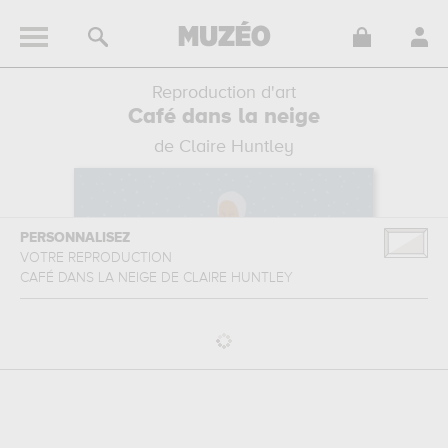
Reproduction d'art
Café dans la neige
de Claire Huntley
PERSONNALISEZ
VOTRE REPRODUCTION
CAFÉ DANS LA NEIGE
DE
CLAIRE HUNTLEY