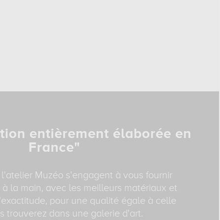
tion entièrement élaborée en
France"
 l'atelier Muzéo s'engagent à vous fournir
 à la main, avec les meilleurs matériaux et
exactitude, pour une qualité égale à celle
 trouverez dans une galerie d'art.