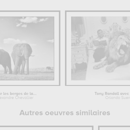
r les berges de la...
Tony Randall avec 
lexandre Chevallier
Orlando Suer
Autres oeuvres similaires