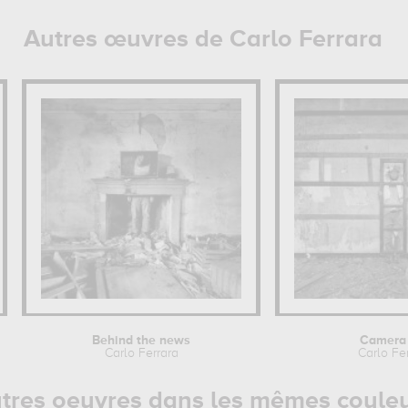
Autres œuvres de Carlo Ferrara
Behind the news
Camera 
Carlo Ferrara
Carlo Fe
tres oeuvres dans les mêmes coule