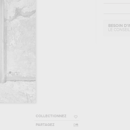
BESOIN D'I
LE CONSEI
COLLECTIONNEZ
PARTAGEZ