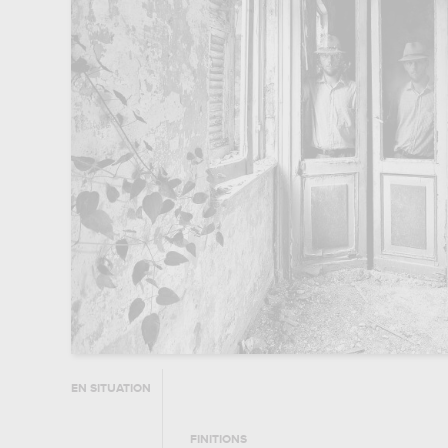
EN SITUATION
FINITIONS