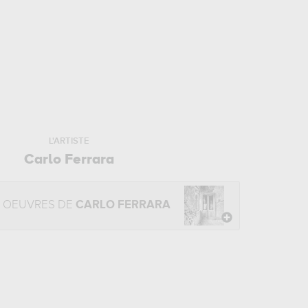
L'ARTISTE
Carlo Ferrara
 OEUVRES DE
CARLO FERRARA