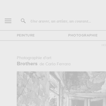
Une œuvre, un artiste, un courant...
PEINTURE
PHOTOGRAPHIE
HO
Photographie d'art
Brothers
de Carlo Ferrara