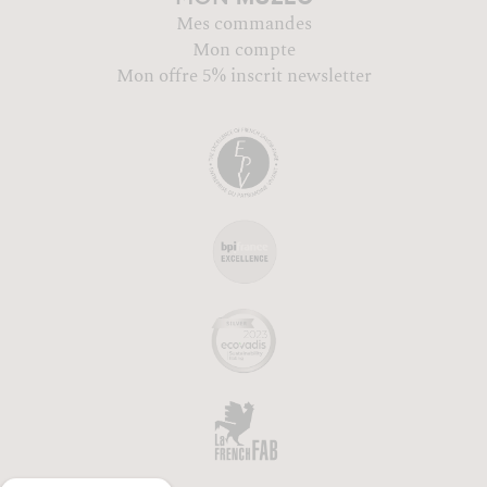
Mes commandes
Mon compte
Mon offre 5% inscrit newsletter