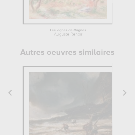
Les vignes de Cagnes
Auguste Renoir
Autres oeuvres similaires