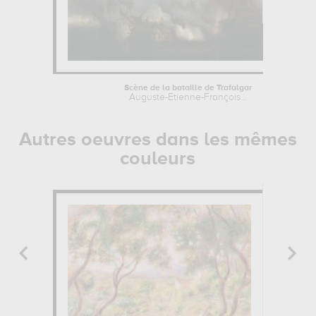
Scène de la bataille de Trafalgar
Auguste-Etienne-François...
Autres oeuvres dans les mêmes
couleurs