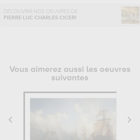
DÉCOUVRIR NOS OEUVRES DE
PIERRE LUC CHARLES CICERI
Vous aimerez aussi les oeuvres
suivantes