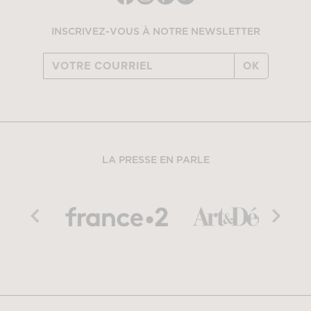
INSCRIVEZ-VOUS À NOTRE NEWSLETTER
OK
LA PRESSE EN PARLE