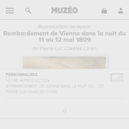
Reproduction de dessin
Bombardement de Vienne dans la nuit du
11 au 12 mai 1809
de Pierre Luc Charles Ciceri
PERSONNALISEZ
VOTRE REPRODUCTION
BOMBARDEMENT DE VIENNE DANS LA NUIT DU ...
DE
PIERRE LUC CHARLES CICERI