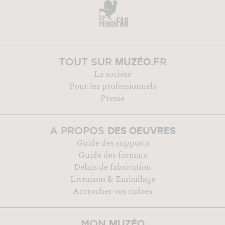
MUZÉO
TOUT SUR
.FR
La société
Pour les professionnels
Presse
DES OEUVRES
A PROPOS
Guide des supports
Guide des formats
Délais de fabrication
Livraison & Emballage
Accrocher vos cadres
MUZÉO
MON