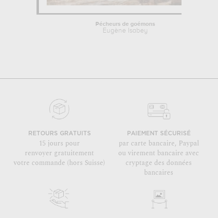
Pécheurs de goémons
Eugène Isabey
RETOURS GRATUITS
PAIEMENT SÉCURISÉ
15 jours pour
par carte bancaire, Paypal
renvoyer gratuitement
ou virement bancaire avec
votre commande (hors Suisse)
cryptage des données
bancaires