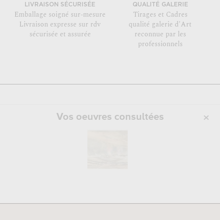
LIVRAISON SÉCURISÉE
QUALITÉ GALERIE
Emballage soigné sur-mesure
Tirages et Cadres
Livraison expresse sur rdv
qualité galerie d'Art
sécurisée et assurée
reconnue par les
professionnels
Vos oeuvres consultées