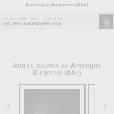
Antonyus Bunjamin (Abe)
DÉCOUVRIR NOS OEUVRES DE
ANTONYUS BUNJAMIN (ABE)
Autres œuvres de Antonyus
Bunjamin (Abe)