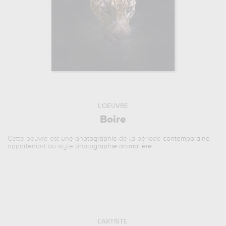
L'OEUVRE
Boire
Cette oeuvre est
une photographie
de la période
contemporaine
appartenant au style
photographie animalière
.
L'ARTISTE