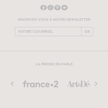
INSCRIVEZ-VOUS À NOTRE NEWSLETTER
OK
LA PRESSE EN PARLE