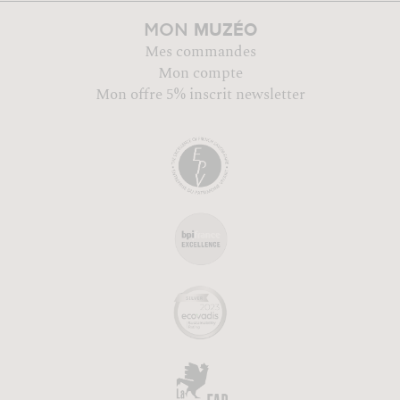
MUZÉO
MON
Mes commandes
Mon compte
Mon offre 5% inscrit newsletter