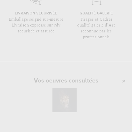
LIVRAISON SÉCURISÉE
QUALITÉ GALERIE
Emballage soigné sur-mesure
Tirages et Cadres
Livraison expresse sur rdv
qualité galerie d'Art
sécurisée et assurée
reconnue par les
professionnels
Vos oeuvres consultées