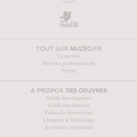
MUZÉO
TOUT SUR
.FR
La société
Pour les professionnels
Presse
DES OEUVRES
A PROPOS
Guide des supports
Guide des formats
Délais de fabrication
Livraison & Emballage
Accrocher vos cadres