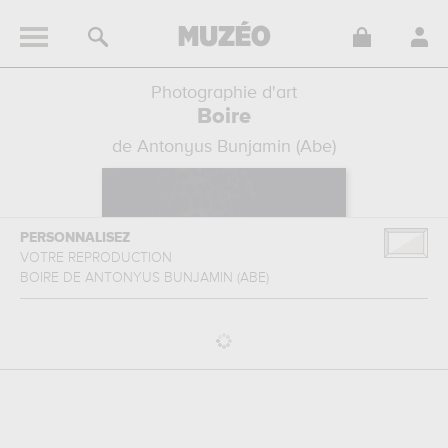
Photographie d'art
Boire
de Antonyus Bunjamin (Abe)
PERSONNALISEZ
VOTRE REPRODUCTION
BOIRE
DE
ANTONYUS BUNJAMIN (ABE)