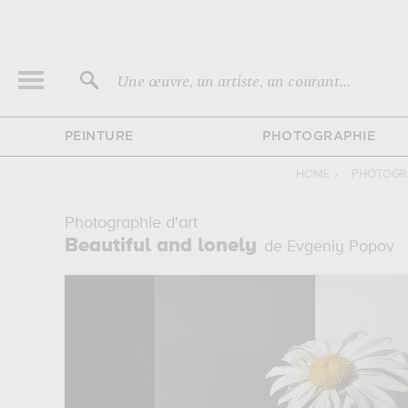
Une œuvre, un artiste, un courant...
PEINTURE
PHOTOGRAPHIE
HOME
›
PHOTOGRA
Photographie d'art
Beautiful and lonely
de Evgeniy Popov