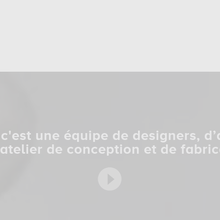
c'est une équipe de designers, d’
 atelier de conception et de fabric