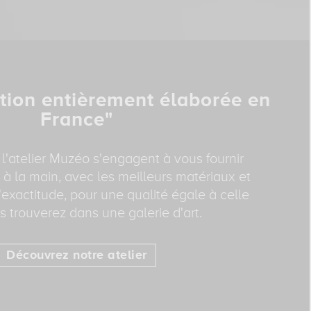
tion entièrement élaborée en
France"
 l'atelier Muzéo s'engagent à vous fournir
 à la main, avec les meilleurs matériaux et
exactitude, pour une qualité égale à celle
 trouverez dans une galerie d'art.
Découvrez notre atelier