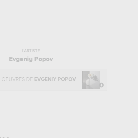
L'ARTISTE
Evgeniy Popov
S OEUVRES DE
EVGENIY POPOV