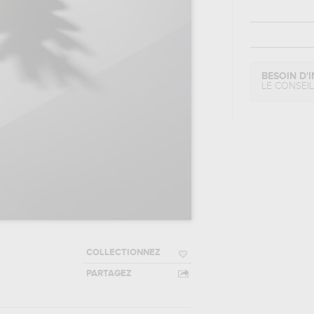
BESOIN D'I
LE CONSEI
COLLECTIONNEZ
PARTAGEZ