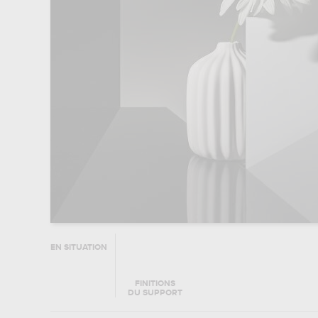
EN SITUATION
FINITIONS
DU SUPPORT