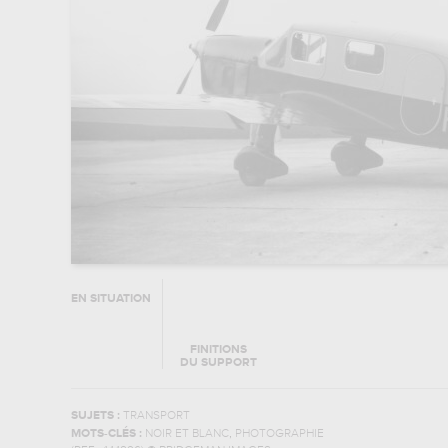
EN SITUATION
FINITIONS
DU SUPPORT
SUJETS :
TRANSPORT
,
MOTS-CLÉS :
NOIR ET BLANC
PHOTOGRAPHIE