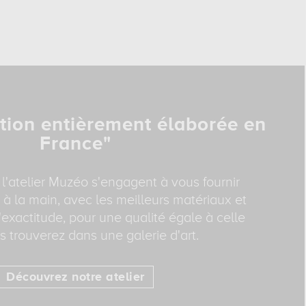
tion entièrement élaborée en
France"
 l'atelier Muzéo s'engagent à vous fournir
 à la main, avec les meilleurs matériaux et
exactitude, pour une qualité égale à celle
 trouverez dans une galerie d'art.
Découvrez notre atelier