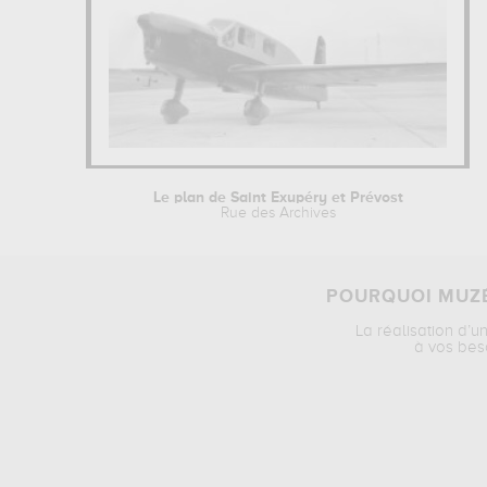
Le plan de Saint Exupéry et Prévost
Rue des Archives
POURQUOI MUZÉ
La réalisation d’u
à vos bes