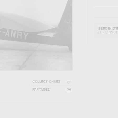
BESOIN D'I
LE CONSEI
COLLECTIONNEZ
PARTAGEZ