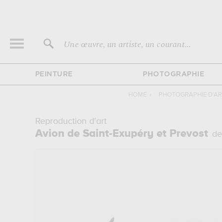
Une œuvre, un artiste, un courant...
PEINTURE
PHOTOGRAPHIE
HOME
›
PHOTOGRAPHIE D'AR
Reproduction d'art
Avion de Saint-Exupéry et Prevost
de