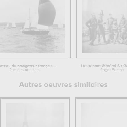
ateau du navigateur français...
Rue des Archives
Roger Fenton
Autres oeuvres similaires