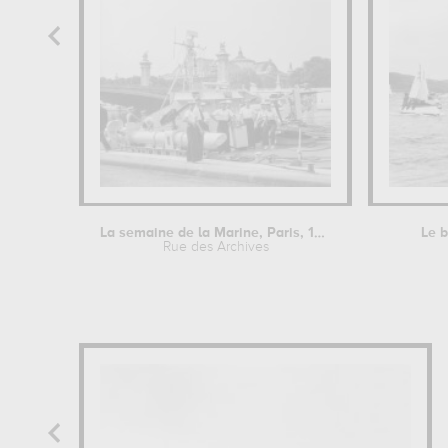
La semaine de la Marine, Paris, 1950
Le b
Rue des Archives