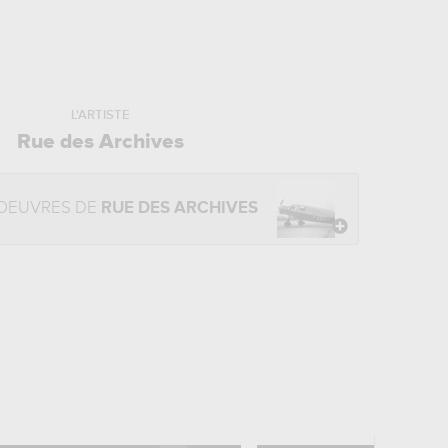
L'ARTISTE
Rue des Archives
OEUVRES DE
RUE DES ARCHIVES