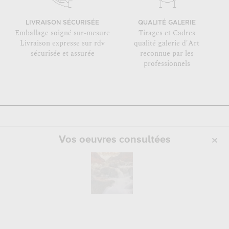
LIVRAISON SÉCURISÉE
QUALITÉ GALERIE
Emballage soigné sur-mesure
Tirages et Cadres
Livraison expresse sur rdv
qualité galerie d'Art
sécurisée et assurée
reconnue par les
professionnels
Vos oeuvres consultées