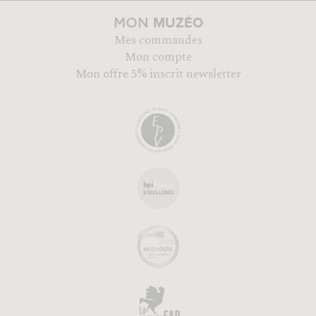
MUZÉO
MON
Mes commandes
Mon compte
Mon offre 5% inscrit newsletter