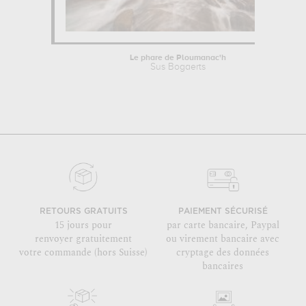
Le phare de Ploumanac'h
Sus Bogaerts
RETOURS GRATUITS
PAIEMENT SÉCURISÉ
15 jours pour
par carte bancaire, Paypal
renvoyer gratuitement
ou virement bancaire avec
votre commande (hors Suisse)
cryptage des données
bancaires