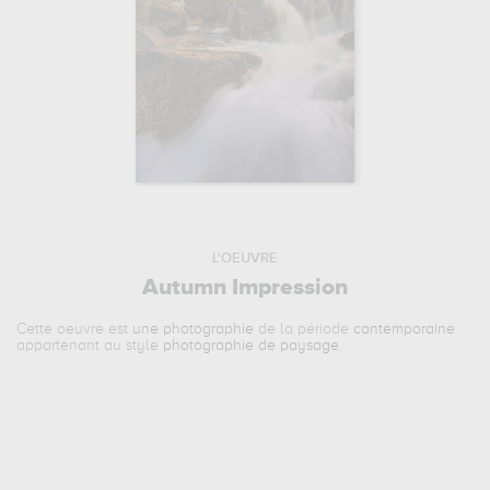
L'OEUVRE
Autumn Impression
Cette oeuvre est
une photographie
de la période
contemporaine
appartenant au style
photographie de paysage
.