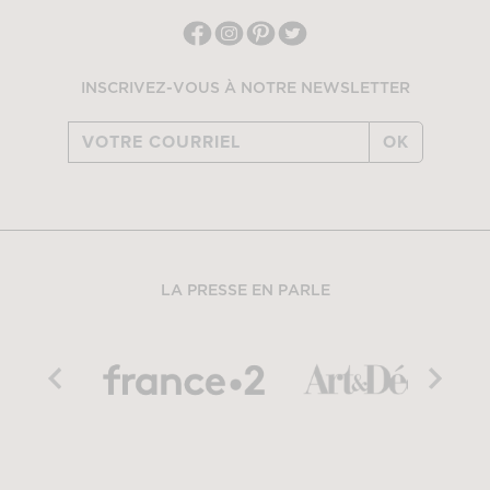
INSCRIVEZ-VOUS À NOTRE NEWSLETTER
OK
LA PRESSE EN PARLE