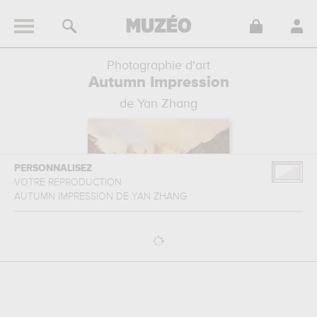
Photographie d'art
Autumn Impression
de Yan Zhang
PERSONNALISEZ
VOTRE REPRODUCTION
AUTUMN IMPRESSION
DE
YAN ZHANG