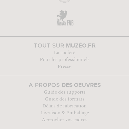
MUZÉO
TOUT SUR
.FR
La société
Pour les professionnels
Presse
DES OEUVRES
A PROPOS
Guide des supports
Guide des formats
Délais de fabrication
Livraison & Emballage
Accrocher vos cadres