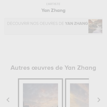
L'ARTISTE
Yan Zhang
DÉCOUVRIR NOS OEUVRES DE
YAN ZHANG
Autres œuvres de Yan Zhang