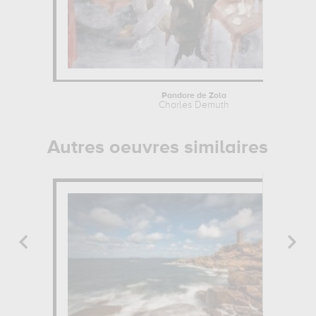
Pandore de Zola
Charles Demuth
Autres oeuvres similaires