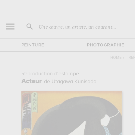
Une œuvre, un artiste, un courant...
PEINTURE
PHOTOGRAPHIE
HOME
›
RE
Reproduction d'estampe
Acteur
de Utagawa Kunisada