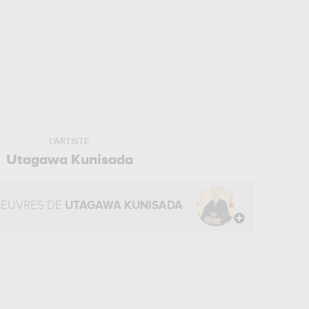
L'ARTISTE
Utagawa Kunisada
OEUVRES DE
UTAGAWA KUNISADA