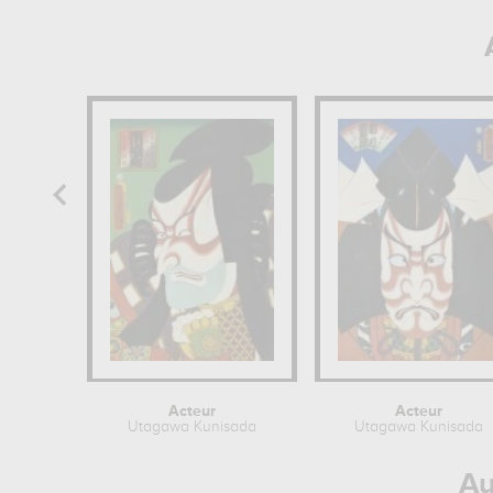
Acteur
Acteur
Utagawa Kunisada
Utagawa Kunisada
Au