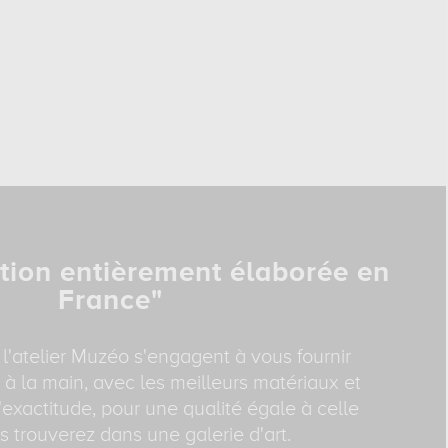
tion entièrement élaborée en
France"
 l'atelier Muzéo s'engagent à vous fournir
 à la main, avec les meilleurs matériaux et
exactitude, pour une qualité égale à celle
 trouverez dans une galerie d'art.