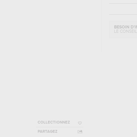
BESOIN D'I
LE CONSEI
COLLECTIONNEZ
PARTAGEZ