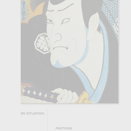
EN SITUATION
FINITIONS