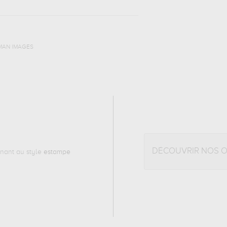
EMAN IMAGES
DÉCOUVRIR NOS 
nant au style
estampe