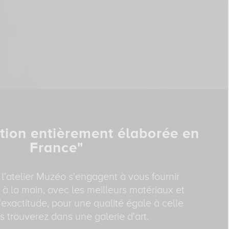
tion entièrement élaborée en
France"
 l'atelier Muzéo s'engagent à vous fournir
 à la main, avec les meilleurs matériaux et
exactitude, pour une qualité égale à celle
 trouverez dans une galerie d'art.