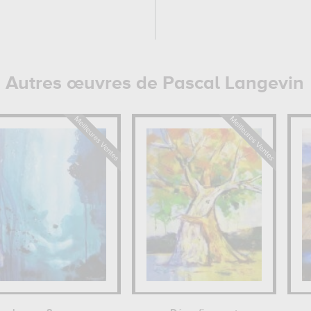
Autres œuvres de Pascal Langevin