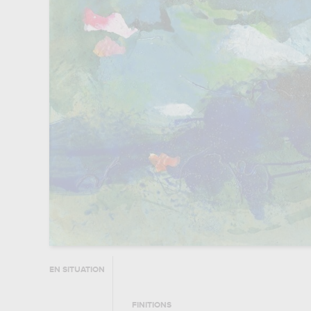
EN SITUATION
FINITIONS