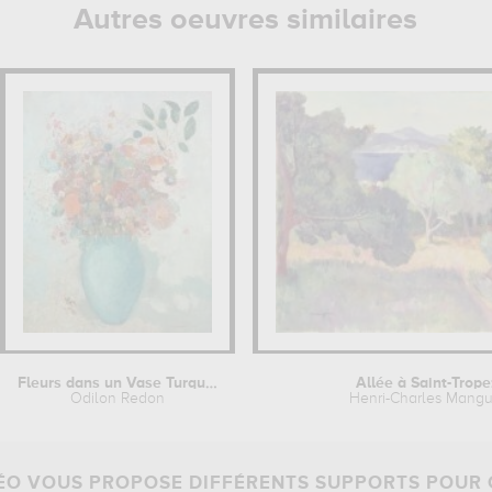
Autres oeuvres similaires
Fleurs dans un Vase Turquoise
Allée à Saint-Trope
Odilon Redon
Henri-Charles Mangu
O VOUS PROPOSE DIFFÉRENTS SUPPORTS POUR 