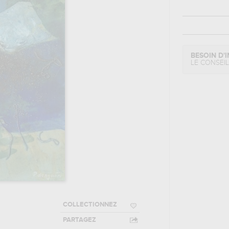
BESOIN D'I
LE CONSEI
COLLECTIONNEZ
PARTAGEZ