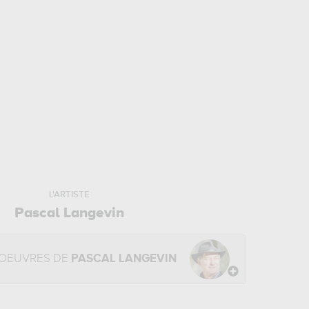
L'ARTISTE
Pascal Langevin
 OEUVRES DE
PASCAL LANGEVIN