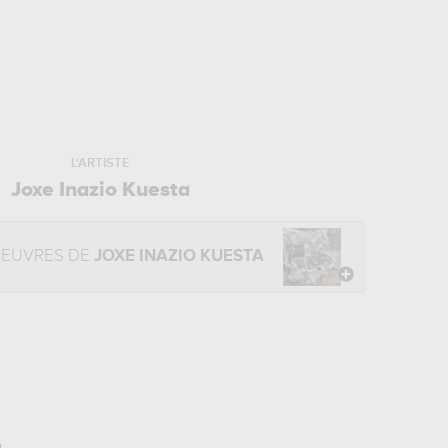
L'ARTISTE
Joxe Inazio Kuesta
OEUVRES DE
JOXE INAZIO KUESTA