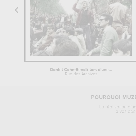
Daniel Cohn-Bendit lors d'une...
Rue des Archives
POURQUOI MUZÉ
La réalisation d’u
à vos bes