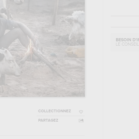
BESOIN D'I
LE CONSEI
COLLECTIONNEZ
PARTAGEZ