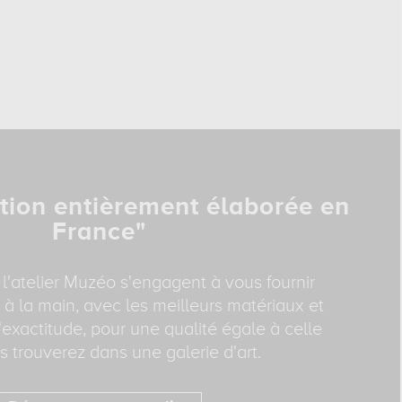
tion entièrement élaborée en
France"
 l'atelier Muzéo s'engagent à vous fournir
 à la main, avec les meilleurs matériaux et
exactitude, pour une qualité égale à celle
 trouverez dans une galerie d'art.