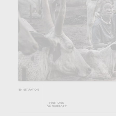
EN SITUATION
FINITIONS
DU SUPPORT