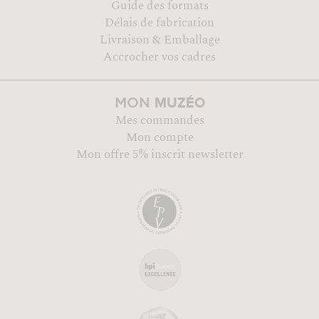
Guide des formats
Délais de fabrication
Livraison & Emballage
Accrocher vos cadres
MUZÉO
MON
Mes commandes
Mon compte
Mon offre 5% inscrit newsletter