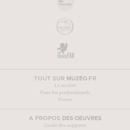
MUZÉO
TOUT SUR
.FR
La société
Pour les professionnels
Presse
DES OEUVRES
A PROPOS
Guide des supports