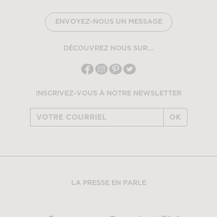
ENVOYEZ-NOUS UN MESSAGE
DÉCOUVREZ NOUS SUR...
INSCRIVEZ-VOUS À NOTRE NEWSLETTER
OK
LA PRESSE EN PARLE