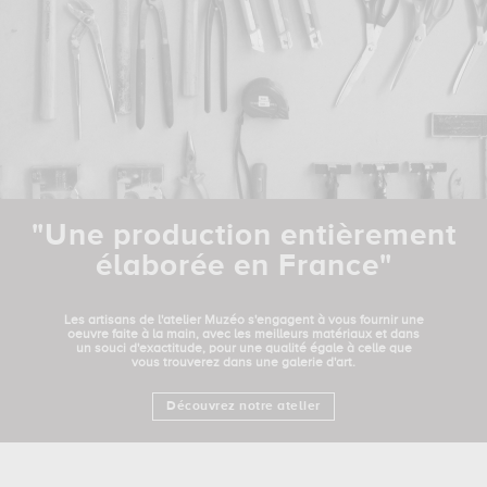
"Une production entièrement
élaborée en France"
Les artisans de l'atelier Muzéo s'engagent à vous fournir une
oeuvre faite à la main, avec les meilleurs matériaux et dans
un souci d'exactitude, pour une qualité égale à celle que
vous trouverez dans une galerie d'art.
Découvrez notre atelier