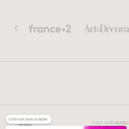
Continuer sans accepter
MUZÉO
TOUT SUR