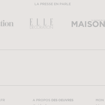
LA PRESSE EN PARLE
DES OEUVRES
.FR
A PROPOS
MON