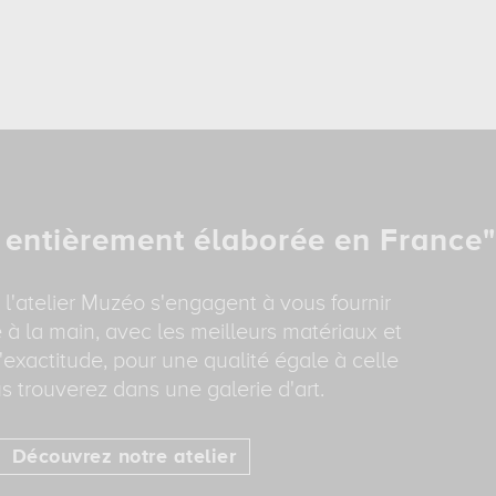
 entièrement élaborée en France"
 l'atelier Muzéo s'engagent à vous fournir
 à la main, avec les meilleurs matériaux et
'exactitude, pour une qualité égale à celle
s trouverez dans une galerie d'art.
Découvrez notre atelier